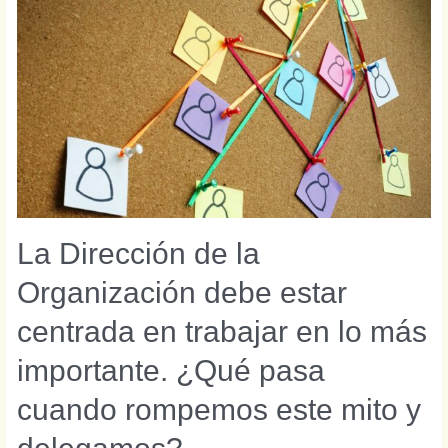
La Dirección de la
Organización debe estar
centrada en trabajar en lo más
importante. ¿Qué pasa
cuando rompemos este mito y