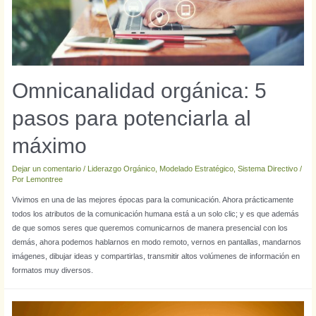
Omnicanalidad orgánica: 5
pasos para potenciarla al
máximo
Dejar un comentario
/
Liderazgo Orgánico
,
Modelado Estratégico
,
Sistema Directivo
/
Por
Lemontree
Vivimos en una de las mejores épocas para la comunicación. Ahora prácticamente
todos los atributos de la comunicación humana está a un solo clic; y es que además
de que somos seres que queremos comunicarnos de manera presencial con los
demás, ahora podemos hablarnos en modo remoto, vernos en pantallas, mandarnos
imágenes, dibujar ideas y compartirlas, transmitir altos volúmenes de información en
formatos muy diversos.