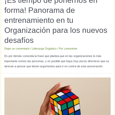
¡Es tiempo de ponernos en
forma! Panorama de
entrenamiento en tu
Organización para los nuevos
desafíos
Dejar un comentario
/
Liderazgo Orgánico
/ Por
Lemontree
Es por demás conocida la frase que plantea que en las organizaciones lo más
importante somos las personas, y es posible que haya muy pocos directivos que se
atrevan a pensar que tienen argumentos para ir en contra de esta aseveración.