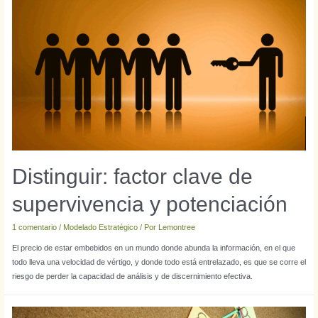
Distinguir: factor clave de
supervivencia y potenciación
1 comentario
/
Modelado Estratégico
/ Por
Lemontree
El precio de estar embebidos en un mundo donde abunda la información, en el que
todo lleva una velocidad de vértigo, y donde todo está entrelazado, es que se corre el
riesgo de perder la capacidad de análisis y de discernimiento efectiva.