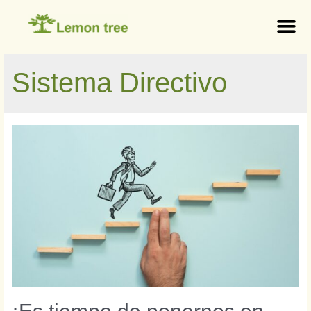
Sistema Directivo