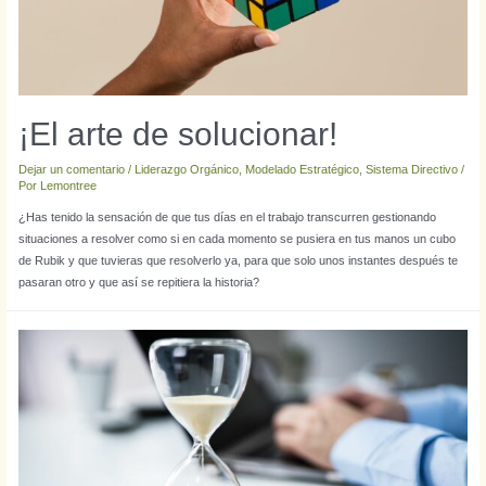
¡El arte de solucionar!
Dejar un comentario
/
Liderazgo Orgánico
,
Modelado Estratégico
,
Sistema Directivo
/
Por
Lemontree
¿Has tenido la sensación de que tus días en el trabajo transcurren gestionando
situaciones a resolver como si en cada momento se pusiera en tus manos un cubo
de Rubik y que tuvieras que resolverlo ya, para que solo unos instantes después te
pasaran otro y que así se repitiera la historia?