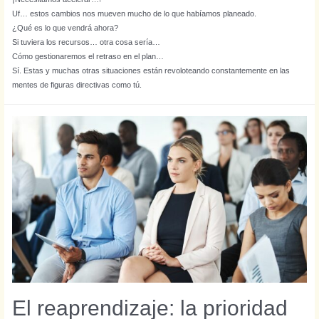
Uf… estos cambios nos mueven mucho de lo que habíamos planeado.
¿Qué es lo que vendrá ahora?
Si tuviera los recursos… otra cosa sería…
Cómo gestionaremos el retraso en el plan…
Sí. Estas y muchas otras situaciones están revoloteando constantemente en las
mentes de figuras directivas como tú.
El reaprendizaje: la prioridad