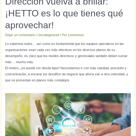
Dirección vuelva a brillar:
¡HETTO es lo que tienes qué
aprovechar!
Dejar un comentario
/
Uncategorized
/ Por
Lemontree
Lo sabemos todos… así como es fundamental que los equipos operativos en las
organizaciones sean cada vez más efectivos en los diversos planos de su
desempeño, es claro que los niveles directivos y gerenciales también deben sumar
más… mucho más.
El motivo, ¡se puede ver desde lejos! Necesitamos ir con más claridad, precisión y
concentración, a encarar los desafíos de negocio que ahora van a otra velocidad, y
que se presentan en planos más complejos.