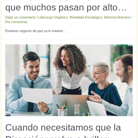
que muchos pasan por alto…
Dejar un comentario
/
Liderazgo Orgánico
,
Modelado Estratégico
,
Sistema Directivo
/
Por
Lemontree
Estamos seguros de que ya lo notaste…
Cuando necesitamos que la