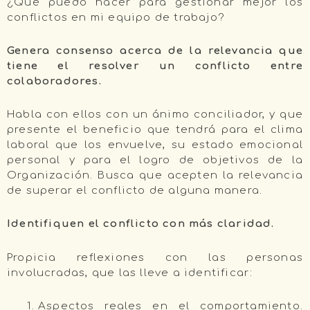
¿Qué puedo hacer para gestionar mejor los
conflictos en mi equipo de trabajo?
Genera consenso acerca de la relevancia que
tiene el resolver un conflicto entre
colaboradores.
Habla con ellos con un ánimo conciliador, y que
presente el beneficio que tendrá para el clima
laboral que los envuelve, su estado emocional
personal y para el logro de objetivos de la
Organización. Busca que acepten la relevancia
de superar el conflicto de alguna manera.
Identifiquen el conflicto con más claridad.
Propicia reflexiones con las personas
involucradas, que las lleve a identificar:
Aspectos reales en el comportamiento.