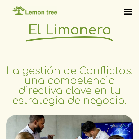
El Limonero
La gestión de Conflictos:
una competencia
directiva clave en tu
estrategia de negocio.