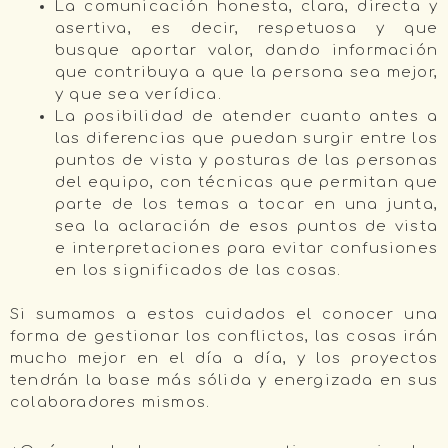
La comunicación honesta, clara, directa y
asertiva, es decir, respetuosa y que
busque aportar valor, dando información
que contribuya a que la persona sea mejor,
y que sea verídica.
La posibilidad de atender cuanto antes a
las diferencias que puedan surgir entre los
puntos de vista y posturas de las personas
del equipo, con técnicas que permitan que
parte de los temas a tocar en una junta,
sea la aclaración de esos puntos de vista
e interpretaciones para evitar confusiones
en los significados de las cosas.
Si sumamos a estos cuidados el conocer una
forma de gestionar los conflictos, las cosas irán
mucho mejor en el día a día, y los proyectos
tendrán la base más sólida y energizada en sus
colaboradores mismos.