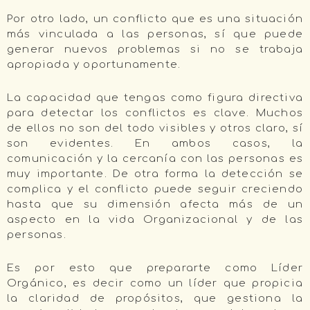
Por otro lado, un conflicto que es una situación
más vinculada a las personas, sí que puede
generar nuevos problemas si no se trabaja
apropiada y oportunamente.
La capacidad que tengas como figura directiva
para detectar los conflictos es clave. Muchos
de ellos no son del todo visibles y otros claro, sí
son evidentes. En ambos casos, la
comunicación y la cercanía con las personas es
muy importante. De otra forma la detección se
complica y el conflicto puede seguir creciendo
hasta que su dimensión afecta más de un
aspecto en la vida Organizacional y de las
personas.
Es por esto que prepararte como Líder
Orgánico, es decir como un líder que propicia
la claridad de propósitos, que gestiona la