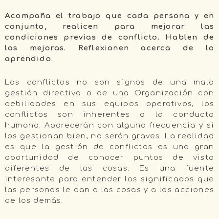
Acompaña el trabajo que cada persona y en
conjunto, realicen para mejorar las
condiciones previas de conflicto. Hablen de
las mejoras. Reflexionen acerca de lo
aprendido.
Los conflictos no son signos de una mala
gestión directiva o de una Organización con
debilidades en sus equipos operativos, los
conflictos son inherentes a la conducta
humana. Aparecerán con alguna frecuencia y si
los gestionan bien, no serán graves. La realidad
es que la gestión de conflictos es una gran
oportunidad de conocer puntos de vista
diferentes de las cosas. Es una fuente
interesante para entender los significados que
las personas le dan a las cosas y a las acciones
de los demás.