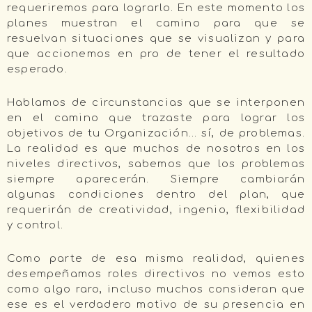
requeriremos para lograrlo. En este momento los
planes muestran el camino para que se
resuelvan situaciones que se visualizan y para
que accionemos en pro de tener el resultado
esperado.
Hablamos de circunstancias que se interponen
en el camino que trazaste para lograr los
objetivos de tu Organización… sí, de problemas.
La realidad es que muchos de nosotros en los
niveles directivos, sabemos que los problemas
siempre aparecerán. Siempre cambiarán
algunas condiciones dentro del plan, que
requerirán de creatividad, ingenio, flexibilidad
y control.
Como parte de esa misma realidad, quienes
desempeñamos roles directivos no vemos esto
como algo raro, incluso muchos consideran que
ese es el verdadero motivo de su presencia en