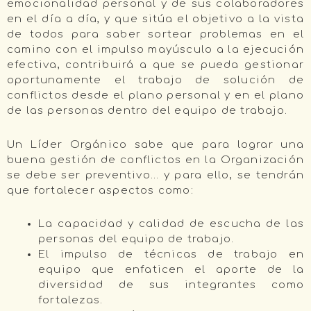
emocionalidad personal y de sus colaboradores
en el día a día, y que sitúa el objetivo a la vista
de todos para saber sortear problemas en el
camino con el impulso mayúsculo a la ejecución
efectiva, contribuirá a que se pueda gestionar
oportunamente el trabajo de solución de
conflictos desde el plano personal y en el plano
de las personas dentro del equipo de trabajo.
Un Líder Orgánico sabe que para lograr una
buena gestión de conflictos en la Organización
se debe ser preventivo… y para ello, se tendrán
que fortalecer aspectos como:
La capacidad y calidad de escucha de las
personas del equipo de trabajo.
El impulso de técnicas de trabajo en
equipo que enfaticen el aporte de la
diversidad de sus integrantes como
fortalezas.