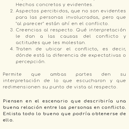
Hechos concretos y evidentes.
Aspectos percibidos, que no son evidentes
para las personas involucradas, pero que
“al parecer” están ahí en el conflicto.
Creencias al respecto. Qué interpretación
le dan a las causas del conflicto y
actitudes que les molestan.
Traten de ubicar el conflicto, es decir,
dónde está la diferencia de expectativas o
percepción.
Permite que ambas partes den su
interpretación de lo que escucharon y que
redimensionen su punto de vista al respecto.
Piensen en el escenario que describiría una
buena relación entre las personas en conflicto.
Enlista todo lo bueno que podría obtenerse de
ello.