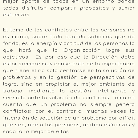
mejor aporte de todos en un entorno donde
todos disfrutan compartir propósitos y sumar
esfuerzos.
El tema de los conflictos entre las personas no
es menor, sobre todo cuando sabemos que de
fondo, es la energía y actitud de las personas lo
que hará que la Organización logre sus
objetivos. Es por eso que la Dirección debe
estar siempre muy consciente de la importancia
que tiene el no solo centrarse en la solución de
problemas y en la gestión de perspectivas de
logro, sino en propiciar el mejor ambiente de
trabajo, mediante la gestión inteligente y
sensible ante la solución de conflictos. Toma en
cuenta que un problema no siempre genera
conflictos; por el contrario, muchas veces la
intensión de solución de un problema por difícil
que sea, une a las personas, unifica esfuerzos y
saca la lo mejor de ellas.