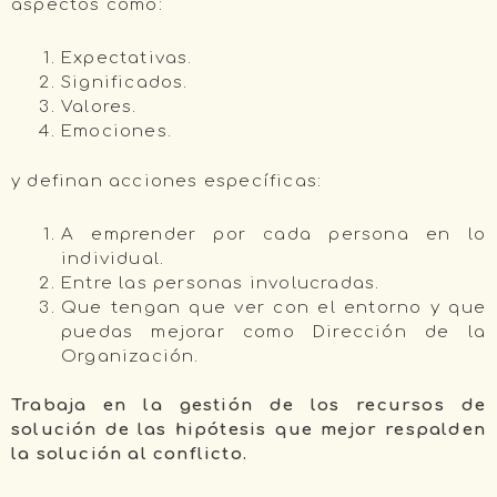
aspectos como:
Expectativas.
Significados.
Valores.
Emociones.
y definan acciones específicas:
A emprender por cada persona en lo
individual.
Entre las personas involucradas.
Que tengan que ver con el entorno y que
puedas mejorar como Dirección de la
Organización.
Trabaja en la gestión de los recursos de
solución de las hipótesis que mejor respalden
la solución al conflicto.