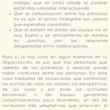
trabajo, que en otras donde al parecer
están más cómodos interactuando;
Que la comunicación entre las personas
no es aún el activo intangible tan valioso
que esperabas consolidar;
Que el estado de ánimo del equipo no es
muy bueno y se retroalimenta de manera
no positiva, por las relaciones
desgastadas entre colaboradores.
Pues si lo has visto en algún momento en tu
Organización, es por que has detectado que
además de los problemas a resolver, puede
haber conflictos entre las personas. En este
caso hablamos de situaciones que confrontan
los puntos de vista, los valores, las perspectivas
de las cosas y por ende las actitudes
personales o del equipo, generando
comportamientos poco favorables, en vez de
conductas más adaptativas que propicien el