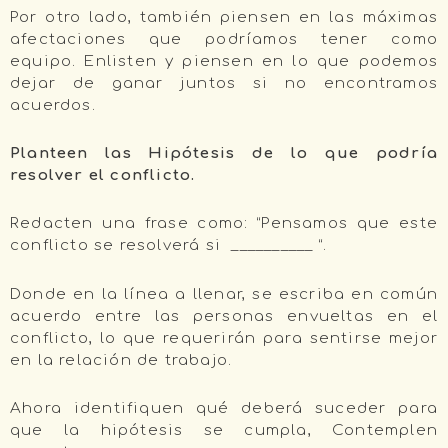
Por otro lado, también piensen en las máximas
afectaciones que podríamos tener como
equipo. Enlisten y piensen en lo que podemos
dejar de ganar juntos si no encontramos
acuerdos.
Planteen las Hipótesis de lo que podría
resolver el conflicto.
Redacten una frase como: “Pensamos que este
conflicto se resolverá si __________ “.
Donde en la línea a llenar, se escriba en común
acuerdo entre las personas envueltas en el
conflicto, lo que requerirán para sentirse mejor
en la relación de trabajo.
Ahora identifiquen qué deberá suceder para
que la hipótesis se cumpla, Contemplen