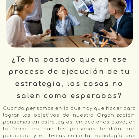
¿Te ha pasado que en ese
proceso de ejecución de tu
estrategia, las cosas no
salen como esperabas?
Cuando pensamos en lo que hay que hacer para
lograr los objetivos de nuestra Organización,
pensamos en estrategias, en acciones clave, en
la forma en que las personas tendrán que
participar y en temas como la tecnología que