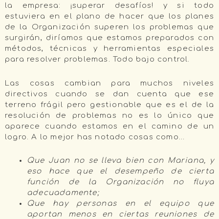
la empresa: ¡superar desafíos! y si todo
estuviera en el plano de hacer que los planes
de la Organización superen los problemas que
surgirán, diríamos que estamos preparados con
métodos, técnicas y herramientas especiales
para resolver problemas. Todo bajo control.
Las cosas cambian para muchos niveles
directivos cuando se dan cuenta que ese
terreno frágil pero gestionable que es el de la
resolución de problemas no es lo único que
aparece cuando estamos en el camino de un
logro. A lo mejor has notado cosas como…
Que Juan no se lleva bien con Mariana, y
eso hace que el desempeño de cierta
función de la Organización no fluya
adecuadamente;
Que hay personas en el equipo que
aportan menos en ciertas reuniones de