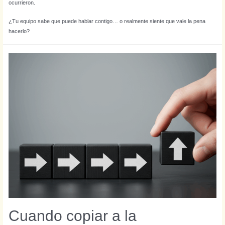
ocurrieron.
¿Tu equipo sabe que puede hablar contigo… o realmente siente que vale la pena
hacerlo?
Cuando copiar a la