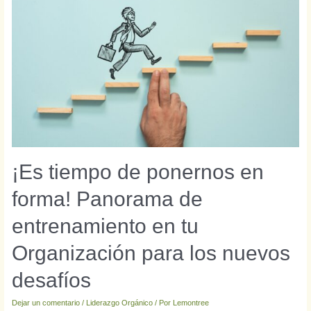
¡Es tiempo de ponernos en
forma! Panorama de
entrenamiento en tu
Organización para los nuevos
desafíos
Dejar un comentario
/
Liderazgo Orgánico
/ Por
Lemontree