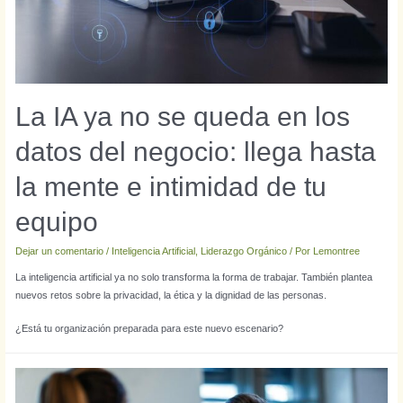
La IA ya no se queda en los
datos del negocio: llega hasta
la mente e intimidad de tu
equipo
Dejar un comentario
/
Inteligencia Artificial
,
Liderazgo Orgánico
/ Por
Lemontree
La inteligencia artificial ya no solo transforma la forma de trabajar. También plantea
nuevos retos sobre la privacidad, la ética y la dignidad de las personas.
¿Está tu organización preparada para este nuevo escenario?