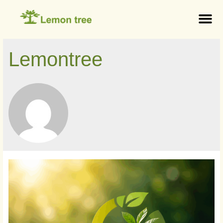
Lemontree