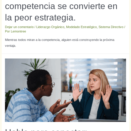
competencia se convierte en
la peor estrategia.
Dejar un comentario
/
Liderazgo Orgánico
,
Modelado Estratégico
,
Sistema Directivo
/
Por
Lemontree
Mientras todos miran a la competencia, alguien está construyendo la próxima
ventaja.