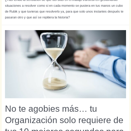
situaciones a resolver como si en cada momento se pusiera en tus manos un cubo
de Rubik y que tuvieras que resolverlo ya, para que solo unos instantes después te
pasaran otro y que así se repitiera la historia?
No te agobies más… tu
Organización solo requiere de