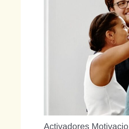
Activadores Motivacio