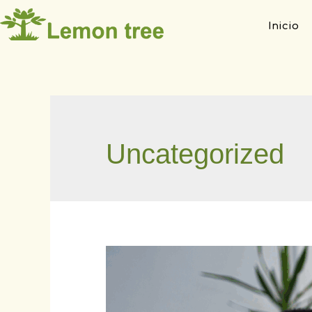
Inicio
Uncategorized