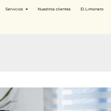
Servicios
Nuestros clientes
El Limonero