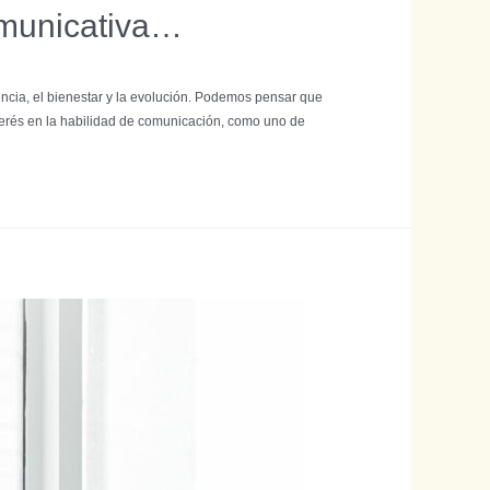
omunicativa…
encia, el bienestar y la evolución. Podemos pensar que
terés en la habilidad de comunicación, como uno de