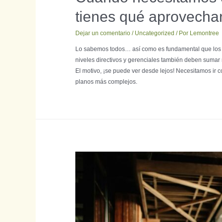
tienes qué aprovechar
Dejar un comentario
/
Uncategorized
/ Por
Lemontree
Lo sabemos todos… así como es fundamental que los e
niveles directivos y gerenciales también deben sum
El motivo, ¡se puede ver desde lejos! Necesitamos ir 
planos más complejos.