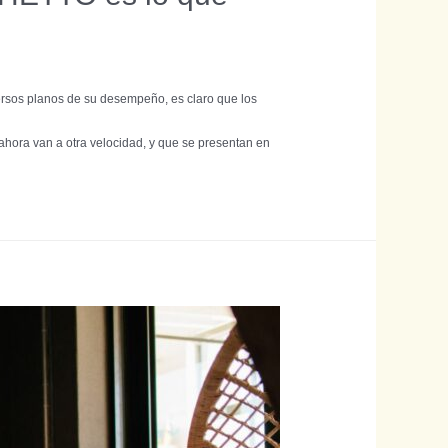
rsos planos de su desempeño, es claro que los
 ahora van a otra velocidad, y que se presentan en