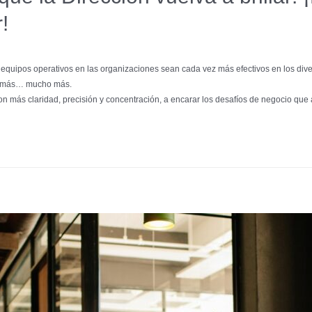
!
quipos operativos en las organizaciones sean cada vez más efectivos en los dive
ar más… mucho más.
con más claridad, precisión y concentración, a encarar los desafíos de negocio que