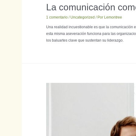
La comunicación como
1 comentario
/
Uncategorized
/ Por
Lemontree
Una realidad incuestionable es que la comunicación es
esta misma aseveración funciona para las organizacio
los baluartes clave que sustentan su liderazgo.