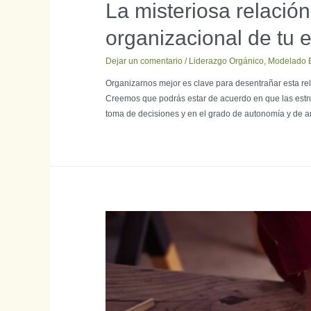
La misteriosa relación 
organizacional de tu
Dejar un comentario
/
Liderazgo Orgánico
,
Modelado E
Organizarnos mejor es clave para desentrañar esta r
Creemos que podrás estar de acuerdo en que las estruc
toma de decisiones y en el grado de autonomía y de a