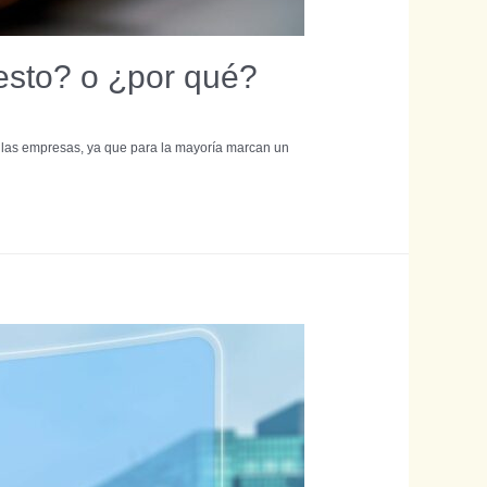
iesto? o ¿por qué?
ra las empresas, ya que para la mayoría marcan un