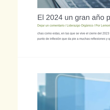
El 2024 un gran año p
Dejar un comentario
/
Liderazgo Orgánico
/ Por
Lemon
chas como estas, en las que se vive el cierre del 2023
punto de inflexión que da pie a muchas reflexiones y