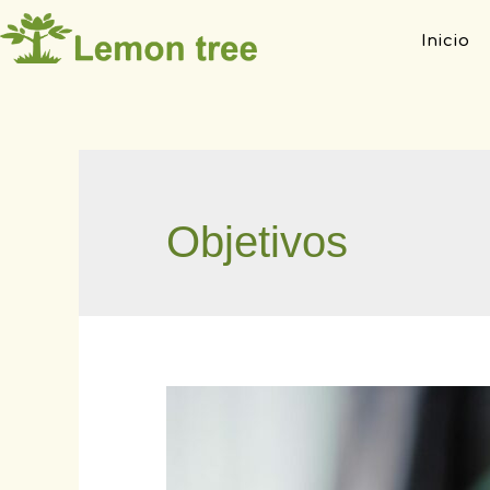
Inicio
Objetivos