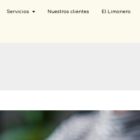
Servicios
Nuestros clientes
El Limonero