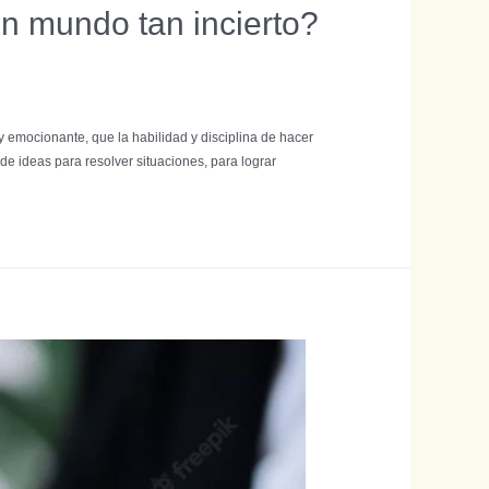
n mundo tan incierto?
 emocionante, que la habilidad y disciplina de hacer
de ideas para resolver situaciones, para lograr