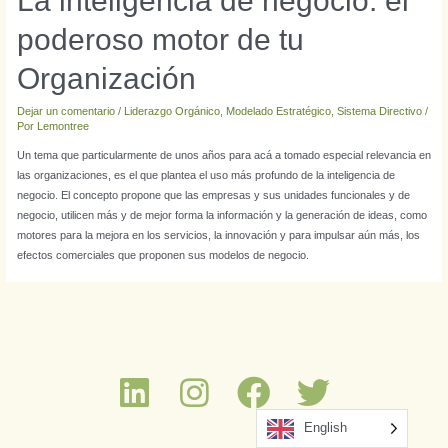
La inteligencia de negocio: el
poderoso motor de tu
Organización
Dejar un comentario
/
Liderazgo Orgánico
,
Modelado Estratégico
,
Sistema Directivo
/
Por
Lemontree
Un tema que particularmente de unos años para acá a tomado especial relevancia en
las organizaciones, es el que plantea el uso más profundo de la inteligencia de
negocio. El concepto propone que las empresas y sus unidades funcionales y de
negocio, utilicen más y de mejor forma la información y la generación de ideas, como
motores para la mejora en los servicios, la innovación y para impulsar aún más, los
efectos comerciales que proponen sus modelos de negocio.
English