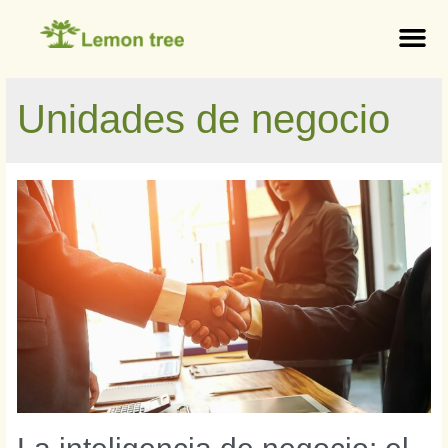
Unidades de negocio