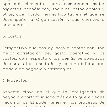
aportará elementos para comprender mejor
aspectos económicos, sociales, estacionales y
otros, que incidan en el hábitat en el que se
desempeña la Organización y sus clientes o
prospectos.
5. Costos
Perspectiva que nos ayudará a contar con una
mejor correlación del gasto operativo y los
costos, con respecto a las demás perspectivas
de cara a los resultados y la rentabilidad del
modelo de negocio y estrategias.
6. Proyectos
Aspecto clave en el que la inteligencia de
negocio aportará mucho más de lo que a veces
imaginamos. El poder tener en tus procesos de