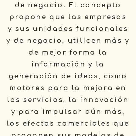
de negocio. El concepto
propone que las empresas
y sus unidades funcionales
y de negocio, utilicen más y
de mejor forma la
información y la
generación de ideas, como
motores para la mejora en
los servicios, la innovación
y para impulsar aún más,
los efectos comerciales que
proponen sus modelos de