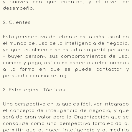
y suaves con que cuentan, y el nivel de
desempeño.
2. Clientes
Esta perspectiva del cliente es la más usual en
el mundo del uso de la inteligencia de negocio,
ya que usualmente se estudia su perfil persona
– buyer person-, sus comportamientos de uso,
compra y pago, así como aspectos relacionados
a la forma en que se puede contactar y
persuadir con marketing.
3. Estrategias | Tácticas
Una perspectiva en la que es fácil ver integrado
el concepto de inteligencia de negocio, y que
será de gran valor para la Organización que se
consolide como una perspectiva fortalecida al
permitir que al hacer inteligencia y al medirla