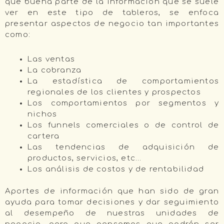
que buena parte de la información que se suele
ver en este tipo de tableros, se enfoca
presentar aspectos de negocio tan importantes
como:
Las ventas
La cobranza
La estadística de comportamientos
regionales de los clientes y prospectos
Los comportamientos por segmentos y
nichos
Los funnels comerciales o de control de
cartera
Las tendencias de adquisición de
productos, servicios, etc…
Los análisis de costos y de rentabilidad
Aportes de información que han sido de gran
ayuda para tomar decisiones y dar seguimiento
al desempeño de nuestras unidades de