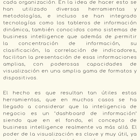
cada organización. En la idea de hacer esto se
han utilizado diversas herramientas y
metodologías, e incluso se han integrado
tecnologías como los tableros de información
dinámica, también conocidos como sistemas de
business intelligence que además de permitir
la concentración de información, su
clasificación, la correlación de indicadores,
facilitan la presentación de esas informaciones
amplias, con poderosas capacidades de
visualización en una amplia gama de formatos y
dispositivos.
El hecho es que resultan tan útiles estas
herramientas, que en muchos casos se ha
llegado a considerar que la inteligencia de
negocio es un “dashboard de información”
siendo que en el fondo, el concepto de
business intelligence realmente va más allá. El
poder de la visualización es clave y muy útil, ya