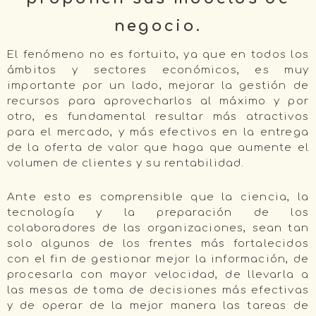
negocio.
El fenómeno no es fortuito, ya que en todos los
ámbitos y sectores económicos, es muy
importante por un lado, mejorar la gestión de
recursos para aprovecharlos al máximo y por
otro, es fundamental resultar más atractivos
para el mercado, y más efectivos en la entrega
de la oferta de valor que haga que aumente el
volumen de clientes y su rentabilidad.
Ante esto es comprensible que la ciencia, la
tecnología y la preparación de los
colaboradores de las organizaciones, sean tan
solo algunos de los frentes más fortalecidos
con el fin de gestionar mejor la información, de
procesarla con mayor velocidad, de llevarla a
las mesas de toma de decisiones más efectivas
y de operar de la mejor manera las tareas de