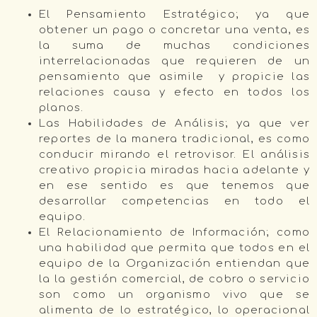
El Pensamiento Estratégico; ya que
obtener un pago o concretar una venta, es
la suma de muchas condiciones
interrelacionadas que requieren de un
pensamiento que asimile y propicie las
relaciones causa y efecto en todos los
planos.
Las Habilidades de Análisis; ya que ver
reportes de la manera tradicional, es como
conducir mirando el retrovisor. El análisis
creativo propicia miradas hacia adelante y
en ese sentido es que tenemos que
desarrollar competencias en todo el
equipo.
El Relacionamiento de Información; como
una habilidad que permita que todos en el
equipo de la Organización entiendan que
la la gestión comercial, de cobro o servicio
son como un organismo vivo que se
alimenta de lo estratégico, lo operacional