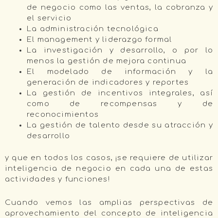
de negocio como las ventas, la cobranza y
el servicio
La administración tecnológica
El management y liderazgo formal
La investigación y desarrollo, o por lo
menos la gestión de mejora continua
El modelado de información y la
generación de indicadores y reportes
La gestión de incentivos integrales, así
como de recompensas y de
reconocimientos
La gestión de talento desde su atracción y
desarrollo
y que en todos los casos, ¡se requiere de utilizar
inteligencia de negocio en cada una de estas
actividades y funciones!
Cuando vemos las amplias perspectivas de
aprovechamiento del concepto de inteligencia