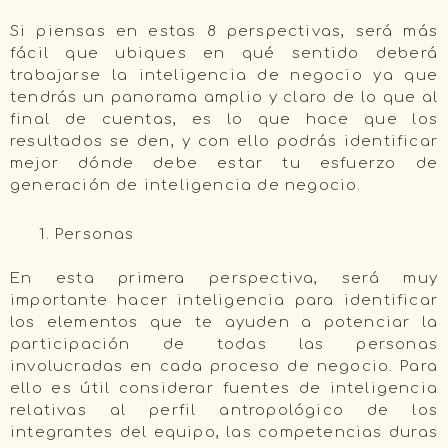
Si piensas en estas 8 perspectivas, será más
fácil que ubiques en qué sentido deberá
trabajarse la inteligencia de negocio ya que
tendrás un panorama amplio y claro de lo que al
final de cuentas, es lo que hace que los
resultados se den, y con ello podrás identificar
mejor dónde debe estar tu esfuerzo de
generación de inteligencia de negocio.
Personas
En esta primera perspectiva, será muy
importante hacer inteligencia para identificar
los elementos que te ayuden a potenciar la
participación de todas las personas
involucradas en cada proceso de negocio. Para
ello es útil considerar fuentes de inteligencia
relativas al perfil antropológico de los
integrantes del equipo, las competencias duras