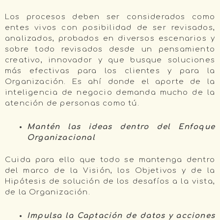
Los procesos deben ser considerados como
entes vivos con posibilidad de ser revisados,
analizados, probados en diversos escenarios y
sobre todo revisados desde un pensamiento
creativo, innovador y que busque soluciones
más efectivas para los clientes y para la
Organización. Es ahí donde el aporte de la
inteligencia de negocio demanda mucho de la
atención de personas como tú.
Mantén las ideas dentro del Enfoque
Organizacional
Cuida para ello que todo se mantenga dentro
del marco de la Visión, los Objetivos y de la
Hipótesis de solución de los desafíos a la vista,
de la Organización.
Impulsa la Captación de datos y acciones