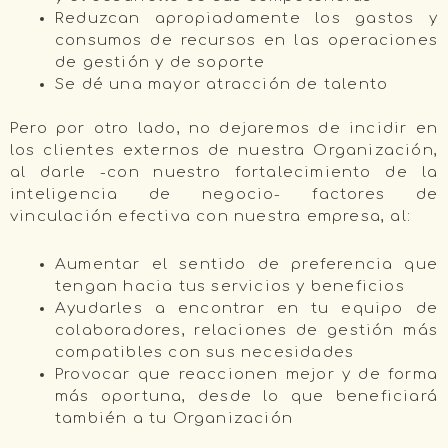
Reduzcan apropiadamente los gastos y
consumos de recursos en las operaciones
de gestión y de soporte
Se dé una mayor atracción de talento
Pero por otro lado, no dejaremos de incidir en
los clientes externos de nuestra Organización,
al darle -con nuestro fortalecimiento de la
inteligencia de negocio- factores de
vinculación efectiva con nuestra empresa, al:
Aumentar el sentido de preferencia que
tengan hacia tus servicios y beneficios
Ayudarles a encontrar en tu equipo de
colaboradores, relaciones de gestión más
compatibles con sus necesidades
Provocar que reaccionen mejor y de forma
más oportuna, desde lo que beneficiará
también a tu Organización