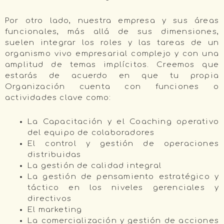
Por otro lado, nuestra empresa y sus áreas
funcionales, más allá de sus dimensiones,
suelen integrar los roles y las tareas de un
organismo vivo empresarial complejo y con una
amplitud de temas implícitos. Creemos que
estarás de acuerdo en que tu propia
Organización cuenta con funciones o
actividades clave como:
La Capacitación y el Coaching operativo
del equipo de colaboradores
El control y gestión de operaciones
distribuidas
La gestión de calidad integral
La gestión de pensamiento estratégico y
táctico en los niveles gerenciales y
directivos
El marketing
La comercialización y gestión de acciones