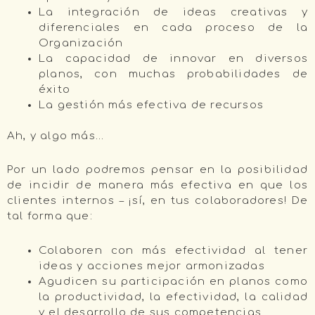
La integración de ideas creativas y
diferenciales en cada proceso de la
Organización
La capacidad de innovar en diversos
planos, con muchas probabilidades de
éxito
La gestión más efectiva de recursos
Ah, y algo más…
Por un lado podremos pensar en la posibilidad
de incidir de manera más efectiva en que los
clientes internos – ¡sí, en tus colaboradores! De
tal forma que:
Colaboren con más efectividad al tener
ideas y acciones mejor armonizadas
Agudicen su participación en planos como
la productividad, la efectividad, la calidad
y el desarrollo de sus competencias