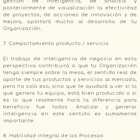
gestión de inteligencia, de análisis y
posteriormente de visualización la efectividad
de proyectos, de acciones de innovación y de
mejora, aportará mucho al desarrollo de tu
Organización.
7. Comportamiento producto / servicio
El trabajo de inteligencia de negocio en esta
perspectiva contribuirá a que tu Organización
tenga siempre sobre la mesa, el sentido real de
aporte de tus productos y servicios al mercado,
pero no solo eso, sino que te ayudará a ver si lo
que genera tu equipo, está bien producido o si
es lo que realmente hará la diferencia para
beneficio fue todos. Analizar y generar
inteligencia en este sentido es sumamente
importante.
8. Habilidad integral de los Procesos