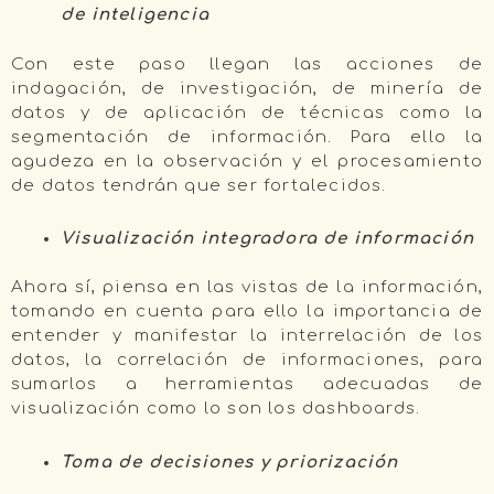
de inteligencia
Con este paso llegan las acciones de
indagación, de investigación, de minería de
datos y de aplicación de técnicas como la
segmentación de información. Para ello la
agudeza en la observación y el procesamiento
de datos tendrán que ser fortalecidos.
Visualización integradora de información
Ahora sí, piensa en las vistas de la información,
tomando en cuenta para ello la importancia de
entender y manifestar la interrelación de los
datos, la correlación de informaciones, para
sumarlos a herramientas adecuadas de
visualización como lo son los dashboards.
Toma de decisiones y priorización