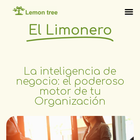
El Limonero
La inteligencia de
negocio: el poderoso
motor de tu
Organización