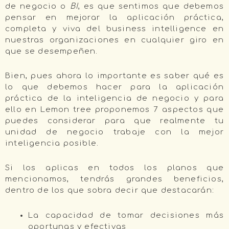
de negocio o
BI
, es que sentimos que debemos
pensar en mejorar la aplicación práctica,
completa y viva del business intelligence en
nuestras organizaciones en cualquier giro en
que se desempeñen.
Bien, pues ahora lo importante es saber qué es
lo que debemos hacer para la aplicación
práctica de la inteligencia de negocio y para
ello en Lemon tree proponemos 7 aspectos que
puedes considerar para que realmente tu
unidad de negocio trabaje con la mejor
inteligencia posible.
Si los aplicas en todos los planos que
mencionamos, tendrás grandes beneficios,
dentro de los que sobra decir que destacarán:
La capacidad de tomar decisiones más
oportunas y efectivas