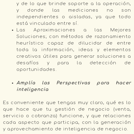
y de lo que brinde soporte a la operación,
y donde las mediciones no son
independientes o aisladas, ya que todo
está vinculado entre sí.
Las Aproximaciones a las Mejores
Soluciones; con métodos de razonamiento
heurístico capaz de dilucidar de entre
toda la información, ideas y elementos
creativos útiles para generar soluciones a
desafíos y para la detección de
oportunidades.
Amplía las Perspectivas para hacer
inteligencia
Es conveniente que tengas muy claro, qué es lo
que hace que tu gestión de negocio (venta,
servicio o cobranza) funcione, y que relaciones
cada aspecto que participa, con la generación
y aprovechamiento de inteligencia de negocio.