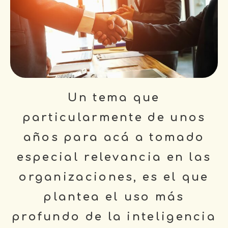
Un tema que
particularmente de unos
años para acá a tomado
especial relevancia en las
organizaciones, es el que
plantea el uso más
profundo de la inteligencia