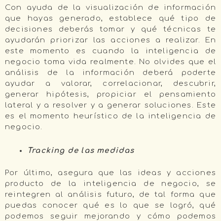
Con ayuda de la visualización de información
que hayas generado, establece qué tipo de
decisiones deberás tomar y qué técnicas te
ayudarán priorizar las acciones a realizar. En
este momento es cuando la inteligencia de
negocio toma vida realmente. No olvides que el
análisis de la información deberá poderte
ayudar a valorar, correlacionar, descubrir,
generar hipótesis, propiciar el pensamiento
lateral y a resolver y a generar soluciones. Este
es el momento heurístico de la inteligencia de
negocio.
Tracking de las medidas
Por último, asegura que las ideas y acciones
producto de la inteligencia de negocio, se
reintegren al análisis futuro, de tal forma que
puedas conocer qué es lo que se logró, qué
podemos seguir mejorando y cómo podemos