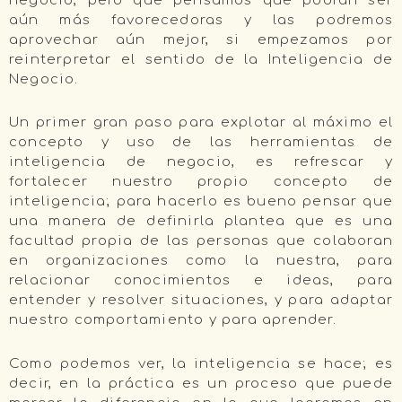
negocio, pero que pensamos que podrán ser
aún más favorecedoras y las podremos
aprovechar aún mejor, si empezamos por
reinterpretar el sentido de la Inteligencia de
Negocio.
Un primer gran paso para explotar al máximo el
concepto y uso de las herramientas de
inteligencia de negocio, es refrescar y
fortalecer nuestro propio concepto de
inteligencia; para hacerlo es bueno pensar que
una manera de definirla plantea que es una
facultad propia de las personas que colaboran
en organizaciones como la nuestra, para
relacionar conocimientos e ideas, para
entender y resolver situaciones, y para adaptar
nuestro comportamiento y para aprender.
Como podemos ver, la inteligencia se hace; es
decir, en la práctica es un proceso que puede