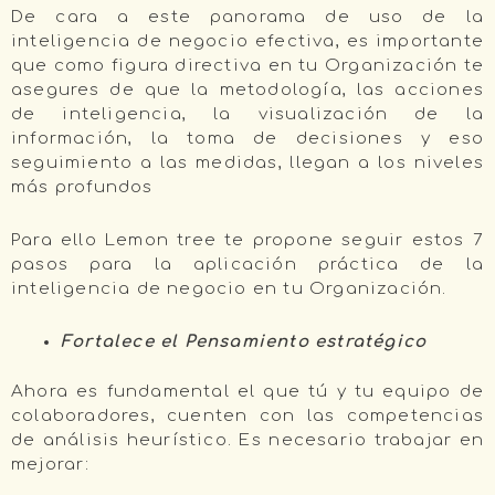
De cara a este panorama de uso de la
inteligencia de negocio efectiva, es importante
que como figura directiva en tu Organización te
asegures de que la metodología, las acciones
de inteligencia, la visualización de la
información, la toma de decisiones y eso
seguimiento a las medidas, llegan a los niveles
más profundos
Para ello Lemon tree te propone seguir estos 7
pasos para la aplicación práctica de la
inteligencia de negocio en tu Organización.
Fortalece el Pensamiento estratégico
Ahora es fundamental el que tú y tu equipo de
colaboradores, cuenten con las competencias
de análisis heurístico. Es necesario trabajar en
mejorar: