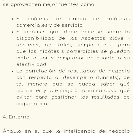
se aprovechen mejor fuentes como:
El análisis de prueba de hipótesis
comerciales y de servicio
El análisis que debe hacerse sobre la
disponibilidad de los Aspectos clave –
recursos, facultades, tiempo, etc…- para
que las hipótesis comerciales se puedan
materializar y comprobar en cuanto a su
efectividad
La correlación de resultados de negocio
con respecto al desempeño (funnels); de
tal manera que se pueda saber qué
mantener y qué mejorar o en su caso, qué
evitar para gestionar los resultados de
mejor forma
4. Entorno
Ángulo en el que la inteligencia de negocio