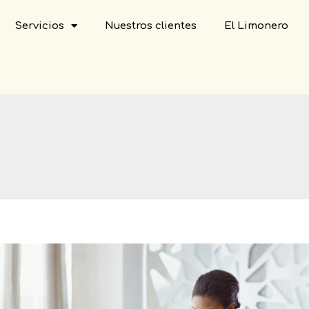
Servicios
Nuestros clientes
El Limonero