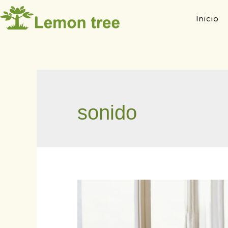
Inicio
sonido