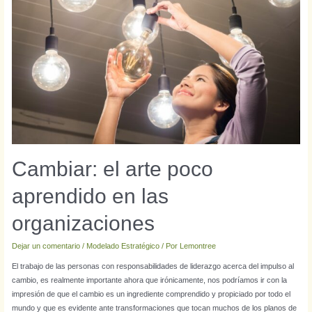
Cambiar: el arte poco
aprendido en las
organizaciones
Dejar un comentario
/
Modelado Estratégico
/ Por
Lemontree
El trabajo de las personas con responsabilidades de liderazgo acerca del impulso al
cambio, es realmente importante ahora que irónicamente, nos podríamos ir con la
impresión de que el cambio es un ingrediente comprendido y propiciado por todo el
mundo y que es evidente ante transformaciones que tocan muchos de los planos de