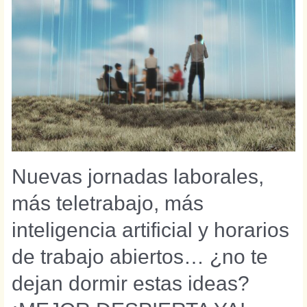
Nuevas jornadas laborales,
más teletrabajo, más
inteligencia artificial y horarios
de trabajo abiertos… ¿no te
dejan dormir estas ideas?