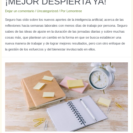
¡MEJOR DESPIERTA YA!
Dejar un comentario
/
Uncategorized
/ Por
Lemontree
Seguro has oído sobre los nuevos aportes de la inteligencia artificial; acerca de las
reflexiones hacia semanas laborales con menos días de trabajo por persona. Seguro
sabes de las ideas de ajuste en la duración de las jornadas diarias y sobre muchas
cosas más, que plantean un cambio en la forma en que se busca establecer una
nueva manera de trabajar y de lograr mejores resultados, pero con otro enfoque de
la gestión de los esfuerzos y del bienestar involucrado en ellos.