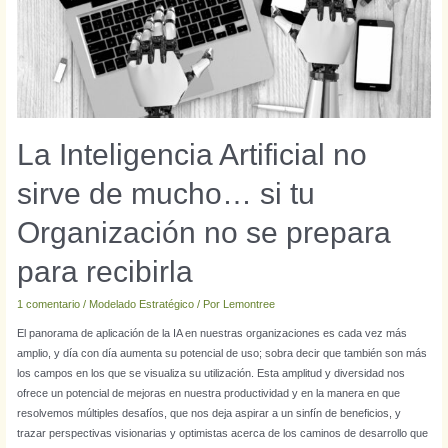
La Inteligencia Artificial no
sirve de mucho… si tu
Organización no se prepara
para recibirla
1 comentario
/
Modelado Estratégico
/ Por
Lemontree
El panorama de aplicación de la IA en nuestras organizaciones es cada vez más
amplio, y día con día aumenta su potencial de uso; sobra decir que también son más
los campos en los que se visualiza su utilización. Esta amplitud y diversidad nos
ofrece un potencial de mejoras en nuestra productividad y en la manera en que
resolvemos múltiples desafíos, que nos deja aspirar a un sinfín de beneficios, y
trazar perspectivas visionarias y optimistas acerca de los caminos de desarrollo que