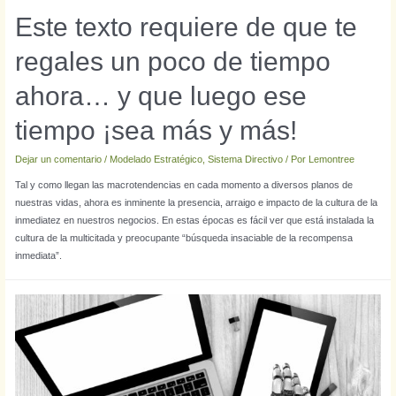
Este texto requiere de que te
regales un poco de tiempo
ahora… y que luego ese
tiempo ¡sea más y más!
Dejar un comentario
/
Modelado Estratégico
,
Sistema Directivo
/ Por
Lemontree
Tal y como llegan las macrotendencias en cada momento a diversos planos de
nuestras vidas, ahora es inminente la presencia, arraigo e impacto de la cultura de la
inmediatez en nuestros negocios. En estas épocas es fácil ver que está instalada la
cultura de la multicitada y preocupante “búsqueda insaciable de la recompensa
inmediata”.