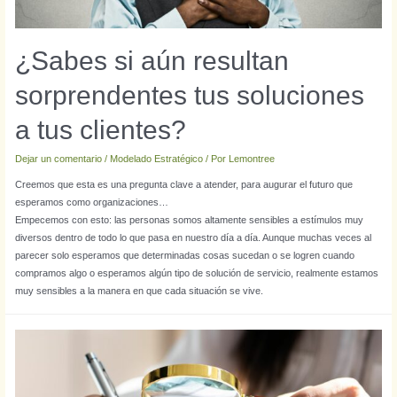
¿Sabes si aún resultan
sorprendentes tus soluciones
a tus clientes?
Dejar un comentario
/
Modelado Estratégico
/ Por
Lemontree
Creemos que esta es una pregunta clave a atender, para augurar el futuro que
esperamos como organizaciones…
Empecemos con esto: las personas somos altamente sensibles a estímulos muy
diversos dentro de todo lo que pasa en nuestro día a día. Aunque muchas veces al
parecer solo esperamos que determinadas cosas sucedan o se logren cuando
compramos algo o esperamos algún tipo de solución de servicio, realmente estamos
muy sensibles a la manera en que cada situación se vive.