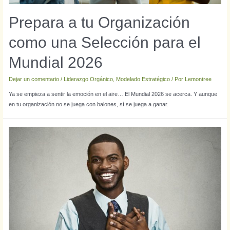
Prepara a tu Organización
como una Selección para el
Mundial 2026
Dejar un comentario
/
Liderazgo Orgánico
,
Modelado Estratégico
/ Por
Lemontree
Ya se empieza a sentir la emoción en el aire… El Mundial 2026 se acerca. Y aunque
en tu organización no se juega con balones, sí se juega a ganar.