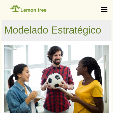
Modelado Estratégico