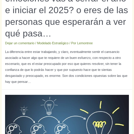
e iniciar el 2025? o eres de las
personas que esperarán a ver
qué pasa…
Dejar un comentario
/
Modelado Estratégico
/ Por
Lemontree
La diferencia entre estar trabajando, y claro, eventualmente sentir el cansancio
asociado a hacer algo que te requiere de un buen esfuerzo, con respecto a otro
escenario, que es el estar preocupado por eso que quieres resolver, sin tener la
confianza de que lo podrás hacer y que por supuesto hace que te sientas
desgastado y preocupado, es enorme. Son dos condiciones opuestas sobre las que
hay que pensar…