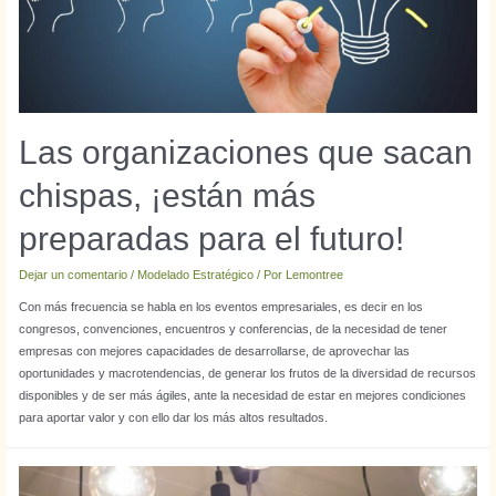
Las organizaciones que sacan
chispas, ¡están más
preparadas para el futuro!
Dejar un comentario
/
Modelado Estratégico
/ Por
Lemontree
Con más frecuencia se habla en los eventos empresariales, es decir en los
congresos, convenciones, encuentros y conferencias, de la necesidad de tener
empresas con mejores capacidades de desarrollarse, de aprovechar las
oportunidades y macrotendencias, de generar los frutos de la diversidad de recursos
disponibles y de ser más ágiles, ante la necesidad de estar en mejores condiciones
para aportar valor y con ello dar los más altos resultados.