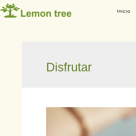
Inicio
Disfrutar