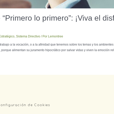
Primero lo primero”: ¡Viva el disfr
stratégico
,
Sistema Directivo
/ Por
Lemontree
rabajo a la vocación, o a la afinidad que tenemos sobre los temas y los ambientes 
, porque alimentan su juramento hipocrático por salvar vidas y viven la emoción rel
onfiguración de Cookies