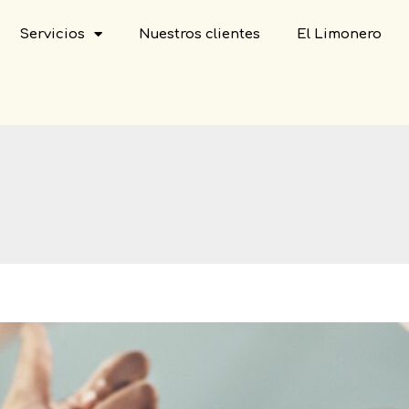
Servicios
Nuestros clientes
El Limonero