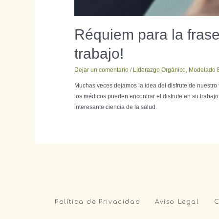
Réquiem para la frase “
trabajo!
Dejar un comentario
/
Liderazgo Orgánico
,
Modelado E
Muchas veces dejamos la idea del disfrute de nuestro t
los médicos pueden encontrar el disfrute en su trabajo
interesante ciencia de la salud.
Política de Privacidad
Aviso Legal
C