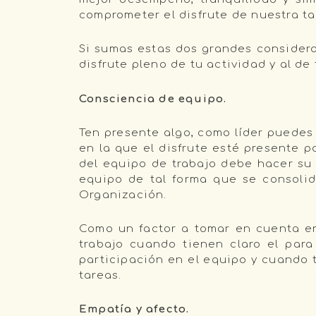
comprometer el disfrute de nuestra ta
Si sumas estas dos grandes considera
disfrute pleno de tu actividad y al de
Consciencia de equipo.
Ten presente algo, como líder puedes
en la que el disfrute esté presente 
del equipo de trabajo debe hacer su 
equipo de tal forma que se consolid
Organización.
Como un factor a tomar en cuenta en
trabajo cuando tienen claro el pa
participación en el equipo y cuando 
tareas.
Empatía y afecto.