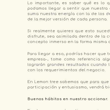
Lo importante, es saber qué es lo 
podamos llegar a sentir que nuestra 
suma nuestra energía con la de los d
de la mejor versión de cada persona.
Si realmente quieres que esto suced
disfrute, sea asimilada dentro de la
concepto inmerso en la forma misma d
Para llegar a eso, podrías hacer que 
empresa-, tome como referencia alg
lograrán grandes resultados cuando 
con los requerimientos del negocio.
En Lemon tree sabemos que para que u
participación y entusiasmo, vendrá bi
Buenos hábitos en nuestro accionar.