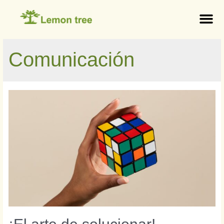
Comunicación