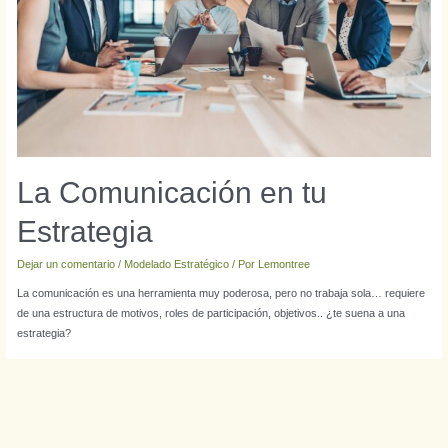
La Comunicación en tu
Estrategia
Dejar un comentario
/
Modelado Estratégico
/ Por
Lemontree
La comunicación es una herramienta muy poderosa, pero no trabaja sola… requiere
de una estructura de motivos, roles de participación, objetivos.. ¿te suena a una
estrategia?