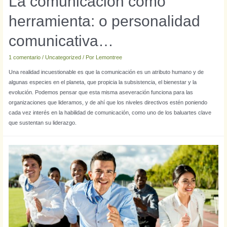
La comunicación como
herramienta: o personalidad
comunicativa…
1 comentario
/
Uncategorized
/ Por
Lemontree
Una realidad incuestionable es que la comunicación es un atributo humano y de
algunas especies en el planeta, que propicia la subsistencia, el bienestar y la
evolución. Podemos pensar que esta misma aseveración funciona para las
organizaciones que lideramos, y de ahí que los niveles directivos estén poniendo
cada vez interés en la habilidad de comunicación, como uno de los baluartes clave
que sustentan su liderazgo.