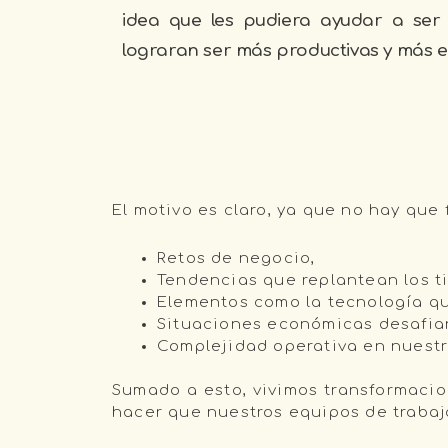
idea que les pudiera ayudar a ser
lograran ser más productivas y más ef
El motivo es claro, ya que no hay que 
Retos de negocio,
Tendencias que replantean los t
Elementos como la tecnología qu
Situaciones económicas desafia
Complejidad operativa en nuestr
Sumado a esto, vivimos transformacio
hacer que nuestros equipos de trabaj