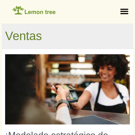
Ventas