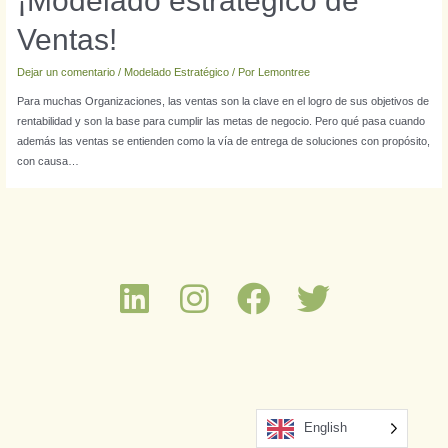
¡Modelado estratégico de
Ventas!
Dejar un comentario
/
Modelado Estratégico
/ Por
Lemontree
Para muchas Organizaciones, las ventas son la clave en el logro de sus objetivos de
rentabilidad y son la base para cumplir las metas de negocio. Pero qué pasa cuando
además las ventas se entienden como la vía de entrega de soluciones con propósito,
con causa…
English