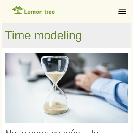
Time modeling