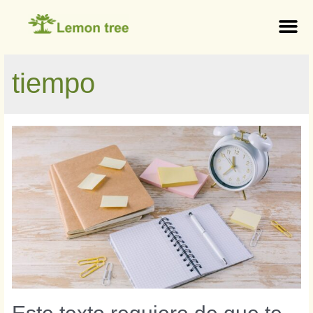
tiempo