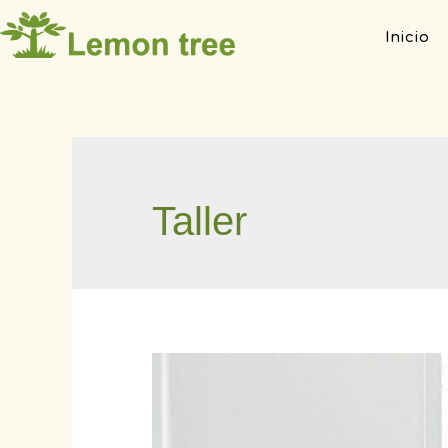
Inicio
Taller