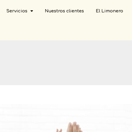
Servicios
Nuestros clientes
El Limonero