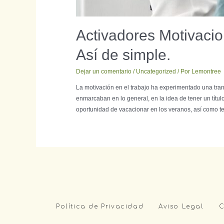
Activadores Motivacio
Así de simple.
Dejar un comentario
/
Uncategorized
/ Por
Lemontree
La motivación en el trabajo ha experimentado una tran
enmarcaban en lo general, en la idea de tener un títul
oportunidad de vacacionar en los veranos, así como te
Política de Privacidad
Aviso Legal
C