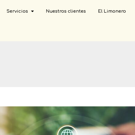
Servicios
Nuestros clientes
El Limonero