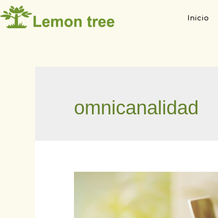
Inicio
omnicanalidad