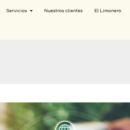
Servicios
Nuestros clientes
El Limonero