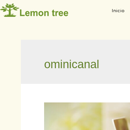
Inicio
ominicanal