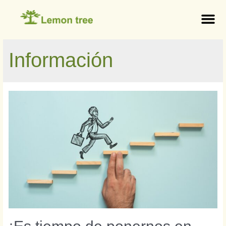
Información