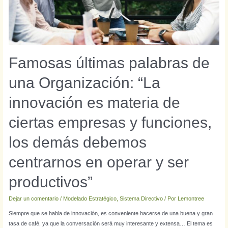
Famosas últimas palabras de
una Organización: “La
innovación es materia de
ciertas empresas y funciones,
los demás debemos
centrarnos en operar y ser
productivos”
Dejar un comentario
/
Modelado Estratégico
,
Sistema Directivo
/ Por
Lemontree
Siempre que se habla de innovación, es conveniente hacerse de una buena y gran
tasa de café, ya que la conversación será muy interesante y extensa… El tema es