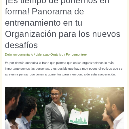
¡Es tiempo de ponernos en
forma! Panorama de
entrenamiento en tu
Organización para los nuevos
desafíos
Dejar un comentario
/
Liderazgo Orgánico
/ Por
Lemontree
Es por demás conocida la frase que plantea que en las organizaciones lo más
importante somos las personas, y es posible que haya muy pocos directivos que se
atrevan a pensar que tienen argumentos para ir en contra de esta aseveración.