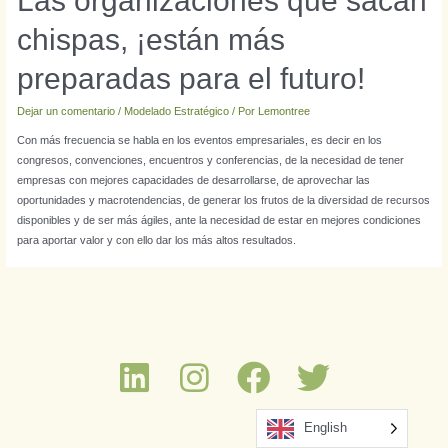
Las organizaciones que sacan
chispas, ¡están más
preparadas para el futuro!
Dejar un comentario
/
Modelado Estratégico
/ Por
Lemontree
Con más frecuencia se habla en los eventos empresariales, es decir en los
congresos, convenciones, encuentros y conferencias, de la necesidad de tener
empresas con mejores capacidades de desarrollarse, de aprovechar las
oportunidades y macrotendencias, de generar los frutos de la diversidad de recursos
disponibles y de ser más ágiles, ante la necesidad de estar en mejores condiciones
para aportar valor y con ello dar los más altos resultados.
English