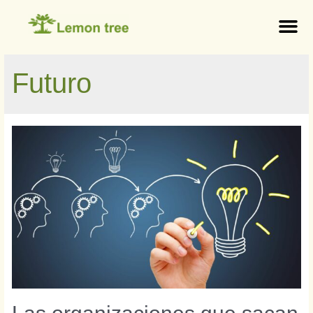
Futuro