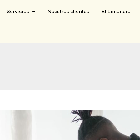
Servicios
Nuestros clientes
El Limonero