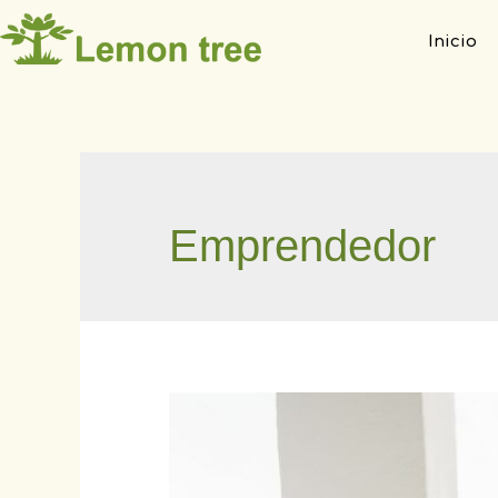
Inicio
Emprendedor