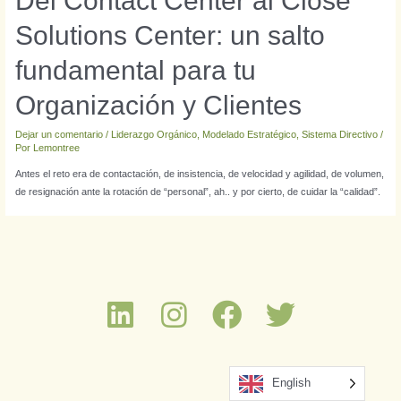
Del Contact Center al Close
Solutions Center: un salto
fundamental para tu
Organización y Clientes
Dejar un comentario
/
Liderazgo Orgánico
,
Modelado Estratégico
,
Sistema Directivo
/
Por
Lemontree
Antes el reto era de contactación, de insistencia, de velocidad y agilidad, de volumen,
de resignación ante la rotación de “personal”, ah.. y por cierto, de cuidar la “calidad”.
English