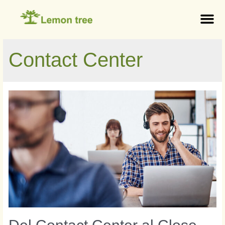
Contact Center