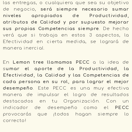
las entregas, o cualquiera que sea su objetivo
de negocio,
será siempre necesario sumar
niveles apropiados de Productividad,
atributos de Calidad y por supuesto mejorar
sus propias Competencias siempre
. De hecho
verá que si trabaja en estos 3 aspectos, la
Efectividad en cierta medida, se logrará de
manera inercial.
En
Lemon tree llamamos PECC
a la idea de
s
umar el aporte de la Productividad, la
Efectividad, la Calidad y las Competencias de
cada persona en su rol, para lograr el mejor
desempeño
. Este PECC es una muy efectiva
manera de impulsar el logro de resultados
destacados en tu Organización. Con un
indicador de desempeño como el
PECC
provocarás que ¡todos hagan siempre lo
correcto!