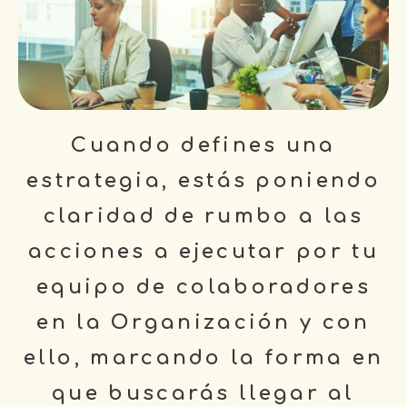
Cuando defines una
estrategia, estás poniendo
claridad de rumbo a las
acciones a ejecutar por tu
equipo de colaboradores
en la Organización y con
ello, marcando la forma en
que buscarás llegar al