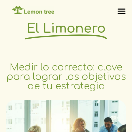
El Limonero
Medir lo correcto: clave
para lograr los objetivos
de tu estrategia