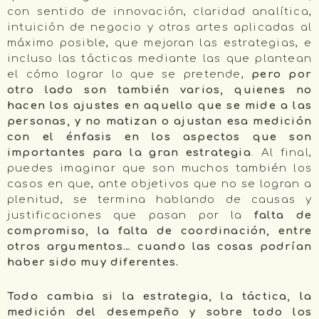
con sentido de innovación, claridad analítica,
intuición de negocio y otras artes aplicadas al
máximo posible, que mejoran las estrategias, e
incluso las tácticas mediante las que plantean
el cómo lograr lo que se pretende,
pero por
otro lado son también varios, quienes no
hacen los ajustes en aquello que se mide a las
personas, y no matizan o ajustan esa medición
con el énfasis en los aspectos que son
importantes para la gran estrategia
. Al final,
puedes imaginar que son muchos también los
casos en que, ante objetivos que no se logran a
plenitud, se termina hablando de causas y
justificaciones que pasan por la
falta de
compromiso, la falta de coordinación, entre
otros argumentos… cuando las cosas podrían
haber sido muy diferentes.
Todo
cambia si la estrategia, la táctica, la
medición del desempeño y sobre todo los