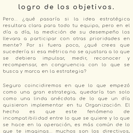
logro de los objetivos.
Pero… ¿qué pasaría si la idea estratégica
resultara clara para todo tu equipo, pero en el
día a día, la medición de su desempeño los
llevara a participar con otras prioridades en
mente? Por si fuera poco, ¿qué crees que
sucedería si esa métrica no se ajustara a lo que
se debiera impulsar, medir, reconocer y
recompensar, en congruencia con lo que se
busca y marca en la estrategia?
Seguro coincidiremos en que lo que empezó
como una gran estrategia, quedaría tan solo
como una linda anécdota de lo que un día
quisieron implementar en tu Organización. El
hecho es que este fenómeno de
incompatibilidad entre lo que se quiere y lo que
se hace en la operación, es más común de lo
que te imaginas… muchos son los directivos,