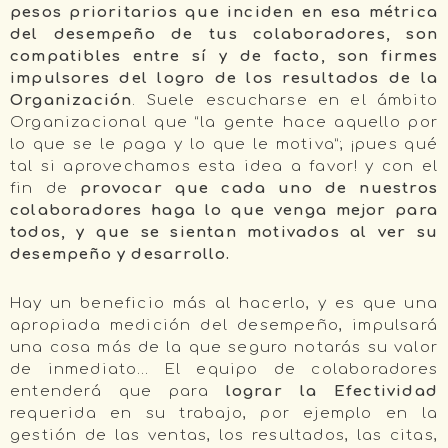
pesos prioritarios que inciden en esa métrica
del desempeño de tus colaboradores, son
compatibles entre sí y de facto, son firmes
impulsores del logro de los resultados de la
Organización
. Suele escucharse en el ámbito
Organizacional que “la gente hace aquello por
lo que se le paga y lo que le motiva”; ¡pues qué
tal si aprovechamos esta idea a favor! y con el
fin de
provocar que cada uno de nuestros
colaboradores haga lo que venga mejor para
todos, y que se sientan motivados al ver su
desempeño y desarrollo.
Hay un beneficio más al hacerlo, y es que una
apropiada medición del desempeño, impulsará
una cosa más de la que seguro notarás su valor
de inmediato… El equipo de colaboradores
entenderá que para
lograr la Efectividad
requerida en su trabajo, por ejemplo en la
gestión de las ventas, los resultados, las citas,