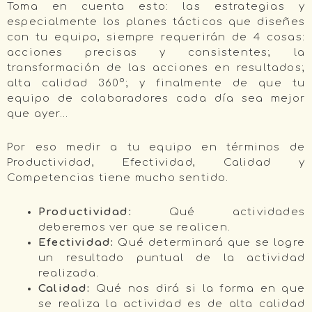
Toma en cuenta esto: las estrategias y
especialmente los planes tácticos que diseñes
con tu equipo, siempre requerirán de 4 cosas:
acciones precisas y consistentes; la
transformación de las acciones en resultados;
alta calidad 360º; y finalmente de que tu
equipo de colaboradores cada día sea mejor
que ayer…
Por eso medir a tu equipo en términos de
Productividad, Efectividad, Calidad y
Competencias tiene mucho sentido.
Productividad:
Qué actividades
deberemos ver que se realicen.
Efectividad:
Qué determinará que se logre
un resultado puntual de la actividad
realizada.
Calidad:
Qué nos dirá si la forma en que
se realiza la actividad es de alta calidad