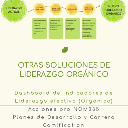
OTRAS SOLUCIONES DE
LIDERAZGO ORGÁNICO
Dashboard de indicadores de
Liderazgo efectivo (Orgánico)
Acciones pro NOM035
Planes de Desarrollo y Carrera
Gamification