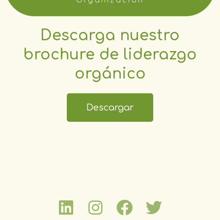
Organización
Descarga nuestro
brochure de liderazgo
orgánico
Descargar