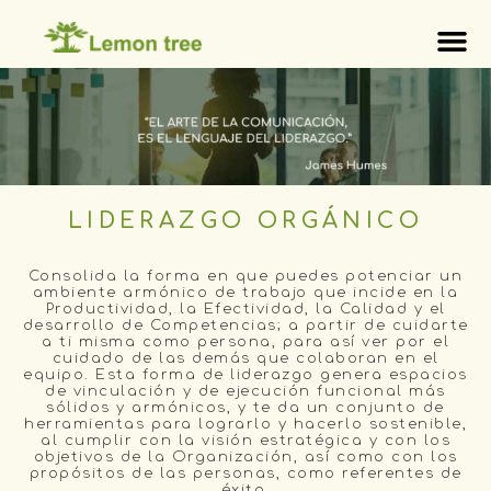
LIDERAZGO ORGÁNICO
Consolida la forma en que puedes potenciar un
ambiente armónico de trabajo que incide en la
Productividad, la Efectividad, la Calidad y el
desarrollo de Competencias; a partir de cuidarte
a ti misma como persona, para así ver por el
cuidado de las demás que colaboran en el
equipo. Esta forma de liderazgo genera espacios
de vinculación y de ejecución funcional más
sólidos y armónicos, y te da un conjunto de
herramientas para lograrlo y hacerlo sostenible,
al cumplir con la visión estratégica y con los
objetivos de la Organización, así como con los
propósitos de las personas, como referentes de
éxito.