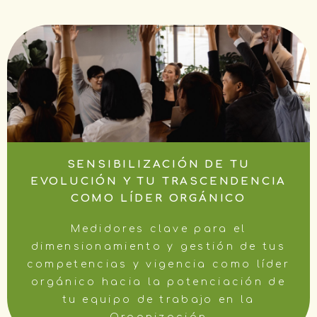
SENSIBILIZACIÓN DE TU
EVOLUCIÓN Y TU TRASCENDENCIA
COMO LÍDER ORGÁNICO
Medidores clave para el
dimensionamiento y gestión de tus
competencias y vigencia como líder
orgánico hacia la potenciación de
tu equipo de trabajo en la