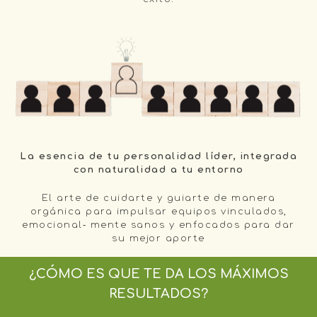
La esencia de tu personalidad líder, integrada
con naturalidad a tu entorno
El arte de cuidarte y guiarte de manera
orgánica para impulsar equipos vinculados,
emocional‐ mente sanos y enfocados para dar
su mejor aporte
¿CÓMO ES QUE TE DA LOS MÁXIMOS
RESULTADOS?