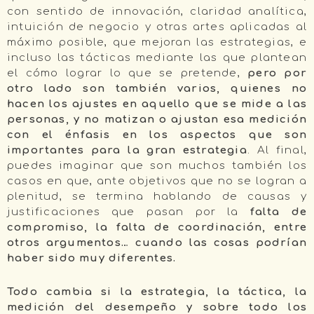
con sentido de innovación, claridad analítica,
intuición de negocio y otras artes aplicadas al
máximo posible, que mejoran las estrategias, e
incluso las tácticas mediante las que plantean
el cómo lograr lo que se pretende,
pero por
otro lado son también varios, quienes no
hacen los ajustes en aquello que se mide a las
personas, y no matizan o ajustan esa medición
con el énfasis en los aspectos que son
importantes para la gran estrategia
. Al final,
puedes imaginar que son muchos también los
casos en que, ante objetivos que no se logran a
plenitud, se termina hablando de causas y
justificaciones que pasan por la
falta de
compromiso, la falta de coordinación, entre
otros argumentos… cuando las cosas podrían
haber sido muy diferentes.
Todo
cambia si la estrategia, la táctica, la
medición del desempeño y sobre todo los