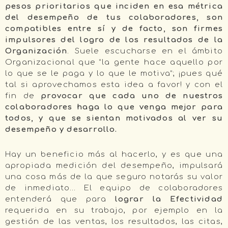
pesos prioritarios que inciden en esa métrica
del desempeño de tus colaboradores, son
compatibles entre sí y de facto, son firmes
impulsores del logro de los resultados de la
Organización
. Suele escucharse en el ámbito
Organizacional que “la gente hace aquello por
lo que se le paga y lo que le motiva”; ¡pues qué
tal si aprovechamos esta idea a favor! y con el
fin de
provocar que cada uno de nuestros
colaboradores haga lo que venga mejor para
todos, y que se sientan motivados al ver su
desempeño y desarrollo.
Hay un beneficio más al hacerlo, y es que una
apropiada medición del desempeño, impulsará
una cosa más de la que seguro notarás su valor
de inmediato… El equipo de colaboradores
entenderá que para
lograr la Efectividad
requerida en su trabajo, por ejemplo en la
gestión de las ventas, los resultados, las citas,