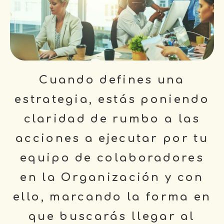
Cuando defines una
estrategia, estás poniendo
claridad de rumbo a las
acciones a ejecutar por tu
equipo de colaboradores
en la Organización y con
ello, marcando la forma en
que buscarás llegar al