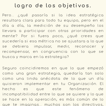
logro de los objetivos.
Pero… ¿qué pasaría si la idea estratégica
resultara clara para todo tu equipo, pero en el
día a día, la medición de su desempeño los
llevara a participar con otras prioridades en
mente? Por si fuera poco, ¿qué crees que
sucedería si esa métrica no se ajustara a lo que
se debiera impulsar, medir, reconocer y
recompensar, en congruencia con lo que se
busca y marca en la estrategia?
Seguro coincidiremos en que lo que empezó
como una gran estrategia, quedaría tan solo
como una linda anécdota de lo que un día
quisieron implementar en tu Organización. El
hecho es que este fenómeno de
incompatibilidad entre lo que se quiere y lo que
se hace en la operación, es más común de lo
que te imaginas… muchos son los directivos,