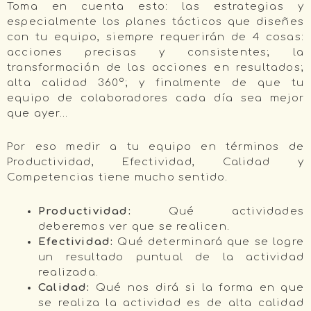
Toma en cuenta esto: las estrategias y
especialmente los planes tácticos que diseñes
con tu equipo, siempre requerirán de 4 cosas:
acciones precisas y consistentes; la
transformación de las acciones en resultados;
alta calidad 360º; y finalmente de que tu
equipo de colaboradores cada día sea mejor
que ayer…
Por eso medir a tu equipo en términos de
Productividad, Efectividad, Calidad y
Competencias tiene mucho sentido.
Productividad:
Qué actividades
deberemos ver que se realicen.
Efectividad:
Qué determinará que se logre
un resultado puntual de la actividad
realizada.
Calidad:
Qué nos dirá si la forma en que
se realiza la actividad es de alta calidad