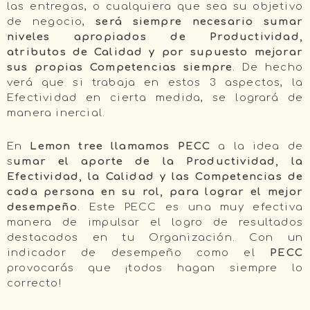
las entregas, o cualquiera que sea su objetivo
de negocio,
será siempre necesario sumar
niveles apropiados de Productividad,
atributos de Calidad y por supuesto mejorar
sus propias Competencias siempre
. De hecho
verá que si trabaja en estos 3 aspectos, la
Efectividad en cierta medida, se logrará de
manera inercial.
En
Lemon tree llamamos PECC
a la idea de
s
umar el aporte de la Productividad, la
Efectividad, la Calidad y las Competencias de
cada persona en su rol, para lograr el mejor
desempeño
. Este PECC es una muy efectiva
manera de impulsar el logro de resultados
destacados en tu Organización. Con un
indicador de desempeño como el
PECC
provocarás que ¡todos hagan siempre lo
correcto!