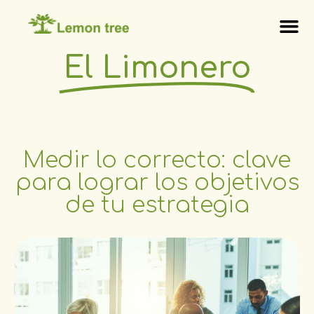
El Limonero
Medir lo correcto: clave
para lograr los objetivos
de tu estrategia