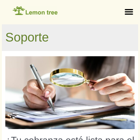
Soporte