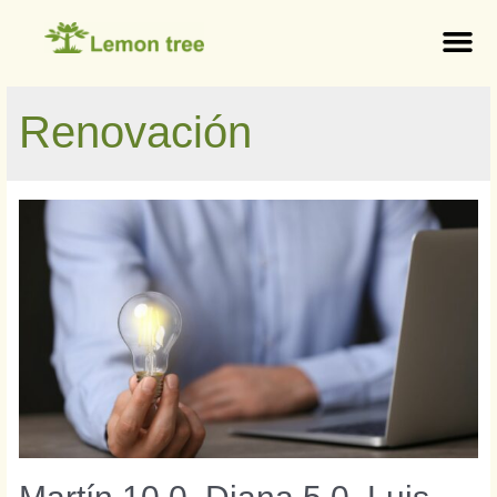
Renovación