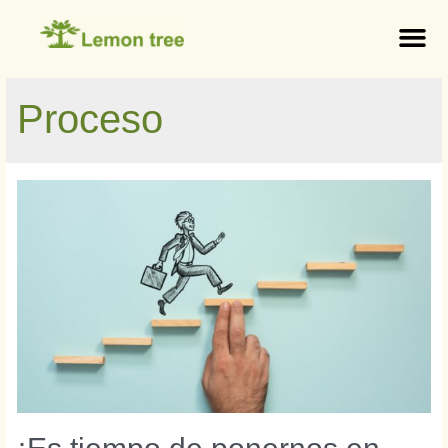
Proceso