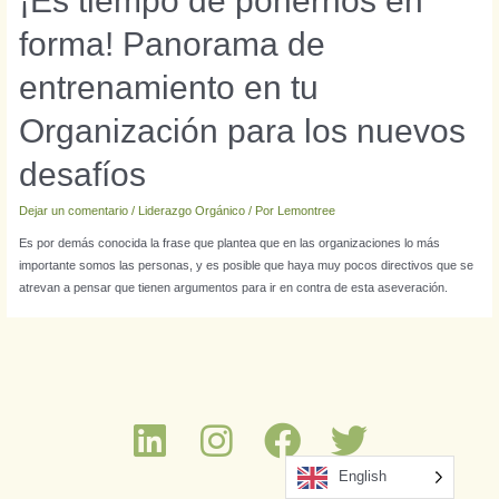
¡Es tiempo de ponernos en
forma! Panorama de
entrenamiento en tu
Organización para los nuevos
desafíos
Dejar un comentario
/
Liderazgo Orgánico
/ Por
Lemontree
Es por demás conocida la frase que plantea que en las organizaciones lo más
importante somos las personas, y es posible que haya muy pocos directivos que se
atrevan a pensar que tienen argumentos para ir en contra de esta aseveración.
English