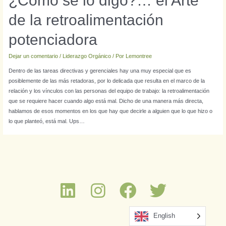
¿Cómo se lo digo?… el Arte
de la retroalimentación
potenciadora
Dejar un comentario
/
Liderazgo Orgánico
/ Por
Lemontree
Dentro de las tareas directivas y gerenciales hay una muy especial que es
posiblemente de las más retadoras, por lo delicada que resulta en el marco de la
relación y los vínculos con las personas del equipo de trabajo: la retroalimentación
que se requiere hacer cuando algo está mal. Dicho de una manera más directa,
hablamos de esos momentos en los que hay que decirle a alguien que lo que hizo o
lo que planteó, está mal. Ups…
English