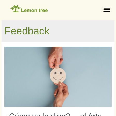
Feedback