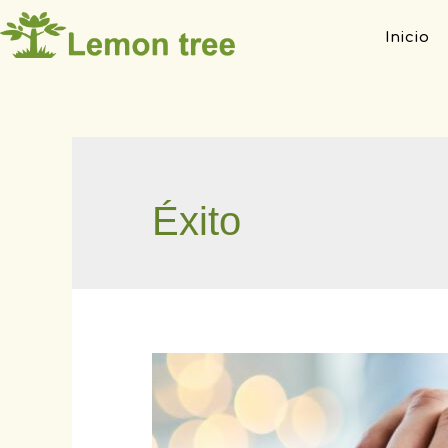
Inicio
Éxito