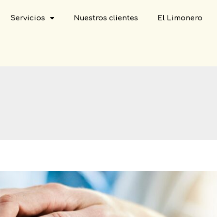
Servicios
Nuestros clientes
El Limonero