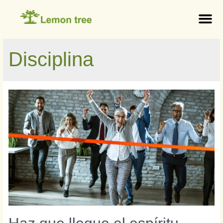
Disciplina