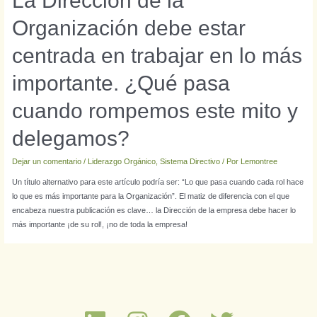
La Dirección de la
Organización debe estar
centrada en trabajar en lo más
importante. ¿Qué pasa
cuando rompemos este mito y
delegamos?
Dejar un comentario
/
Liderazgo Orgánico
,
Sistema Directivo
/ Por
Lemontree
Un título alternativo para este artículo podría ser: “Lo que pasa cuando cada rol hace
lo que es más importante para la Organización”. El matiz de diferencia con el que
encabeza nuestra publicación es clave… la Dirección de la empresa debe hacer lo
más importante ¡de su rol!, ¡no de toda la empresa!