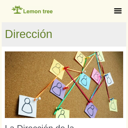
Dirección