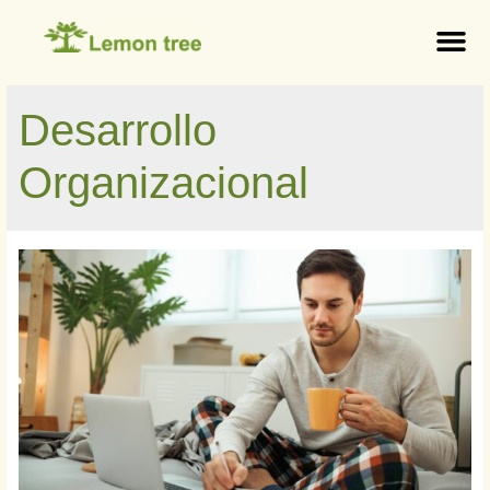
Desarrollo
Organizacional