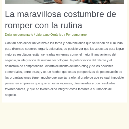
La maravillosa costumbre de
romper con la rutina
Dejar un comentario
/
Liderazgo Orgánico
/ Por
Lemontree
Con tan solo echar un vistazo a los foros y convenciones que se tienen en el mundo
para diversos sectores organizacionales, es posible ver que las apuestas para lograr
mejores resultados están centradas en temas como: el mejor financiamiento del
negocio, la integración de nuevas tecnologías, la potenciación del talento y el
desarrollo de competencias, el fortalecimiento del marketing y de las acciones
comerciales, entre otras; y es un hecho, que estas perspectivas de potenciación de
las organizaciones tienen mucho que aportar a ello; al grado de que es casi imposible
pensar en empresas que quieran estar vigentes, dinamizadas y con resultados
favorecedores, y que se toleren el no integrar estos factores a su modelo de
negocio.