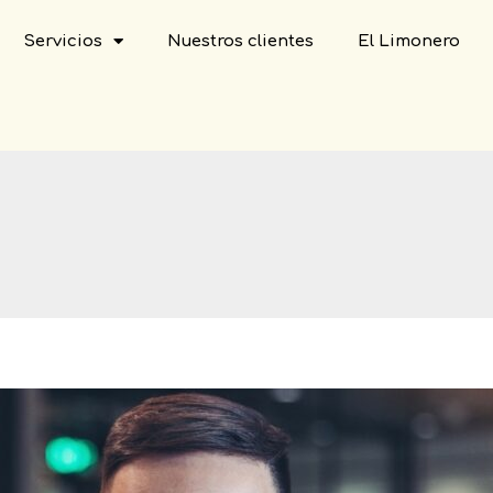
Servicios
Nuestros clientes
El Limonero