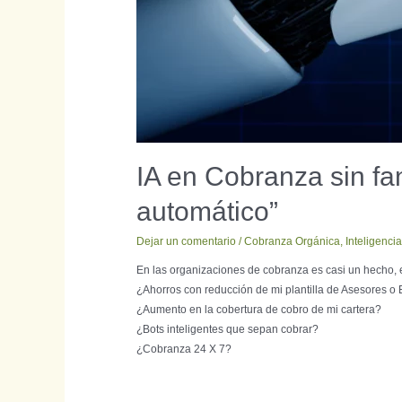
IA en Cobranza sin fa
automático”
Dejar un comentario
/
Cobranza Orgánica
,
Inteligencia 
En las organizaciones de cobranza es casi un hecho, e
¿Ahorros con reducción de mi plantilla de Asesores o 
¿Aumento en la cobertura de cobro de mi cartera?
¿Bots inteligentes que sepan cobrar?
¿Cobranza 24 X 7?