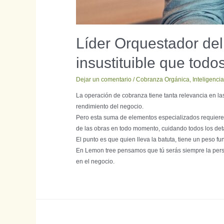
Líder Orquestador del
insustituible que todo
Dejar un comentario
/
Cobranza Orgánica
,
Inteligencia 
La operación de cobranza tiene tanta relevancia en la
rendimiento del negocio.
Pero esta suma de elementos especializados requiere 
de las obras en todo momento, cuidando todos los det
El punto es que quien lleva la batuta, tiene un peso
En Lemon tree pensamos que tú serás siempre la pers
en el negocio.