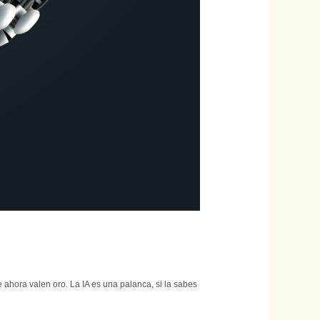
 ahora valen oro. La IA es una palanca, si la sabes