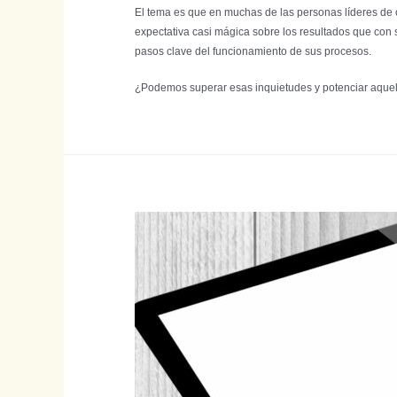
El tema es que en muchas de las personas líderes de or
expectativa casi mágica sobre los resultados que con 
pasos clave del funcionamiento de sus procesos.
¿Podemos superar esas inquietudes y potenciar aquel