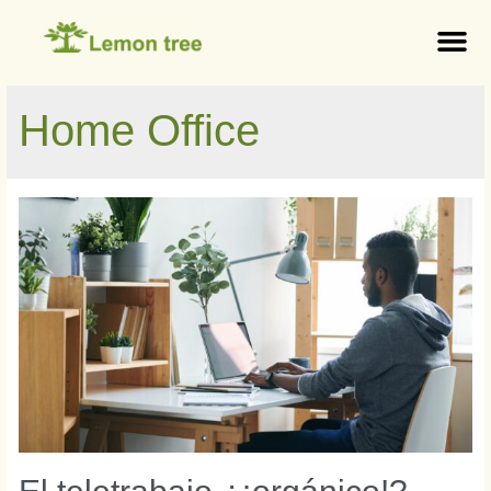
Home Office