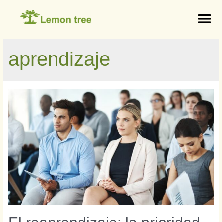
aprendizaje