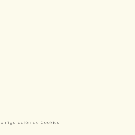
onfiguración de Cookies