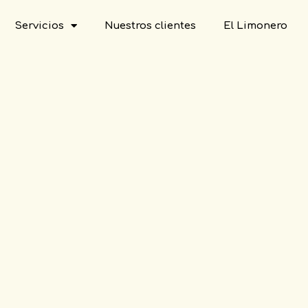
Servicios
Nuestros clientes
El Limonero