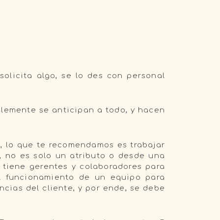
solicita algo, se lo des con personal
lemente se anticipan a todo, y hacen
o, lo que te recomendamos es trabajar
o, no es solo un atributo o desde una
 tiene gerentes y colaboradores para
el funcionamiento de un equipo para
ncias del cliente, y por ende, se debe