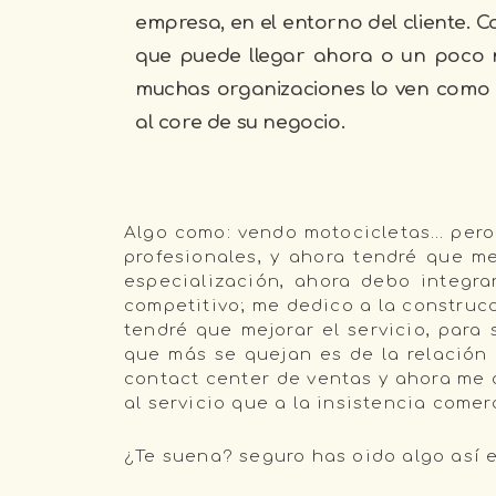
empresa, en el entorno del cliente. 
que puede llegar ahora o un poco 
muchas organizaciones lo ven como u
al core de su negocio.
Algo como: vendo motocicletas… pero 
profesionales, y ahora tendré que me
especialización, ahora debo integra
competitivo; me dedico a la construcc
tendré que mejorar el servicio, para
que más se quejan es de la relación 
contact center de ventas y ahora me
al servicio que a la insistencia comer
¿Te suena? seguro has oido algo así