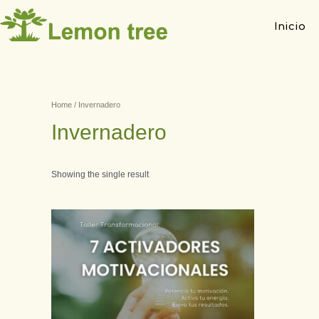
Inicio
Home
/ Invernadero
Invernadero
Showing the single result