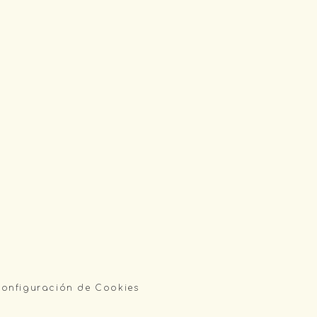
onfiguración de Cookies