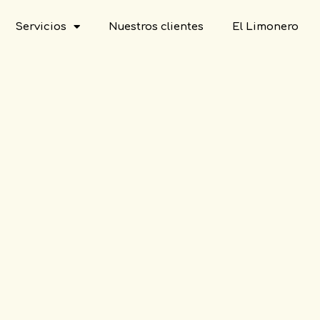
Servicios
Nuestros clientes
El Limonero