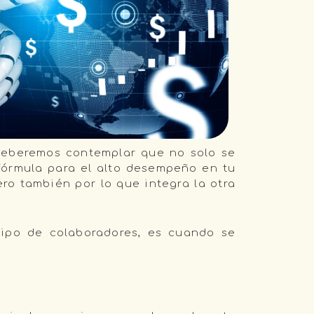
 deberemos contemplar que no solo se
 fórmula para el alto desempeño en tu
o también por lo que integra la otra
ipo de colaboradores, es cuando se