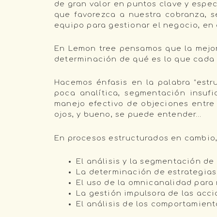
de gran valor en puntos clave y espec
que favorezca a nuestra cobranza, 
equipo para gestionar el negocio, en 
En Lemon tree pensamos que la mejor 
determinación de qué es lo que cada
Hacemos énfasis en la palabra “estr
poca analítica, segmentación insufic
manejo efectivo de objeciones entre 
ojos, y bueno, se puede entender…
En procesos estructurados en cambio
El análisis y la segmentación de 
La determinación de estrategias
El uso de la omnicanalidad para
La gestión impulsora de las acc
El análisis de los comportamient