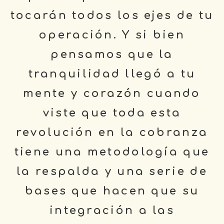
tocarán todos los ejes de tu
operación. Y si bien
pensamos que la
tranquilidad llegó a tu
mente y corazón cuando
viste que toda esta
revolución en la cobranza
tiene una metodología que
la respalda y una serie de
bases que hacen que su
integración a las