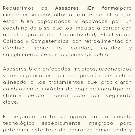
Requerimos de
Asesores ¡En forma!
para
mantener sus más altos atributos de talento, al
estar bien capacitados y apoyados por un
coaching de piso que los impulse a contar con
un alto grado de: Productividad, Efectividad,
Calidad y Competencias, con retroalimentación
efectiva sobre la calidad, calidez y
cumplimiento de sus acciones de cobro.
Asesores bien enfocados, medidos, reconocidos
y recompensados por su gestión de cobro,
alineada a los tratamientos que propiciarán
cambios en el carácter de pago de cada tipo de
cliente deudor identificado por segmento
clave.
El segundo punto se apoya en un modelo
tecnológico especialmente integrado para
potenciar este tipo de cobranza armonizada y