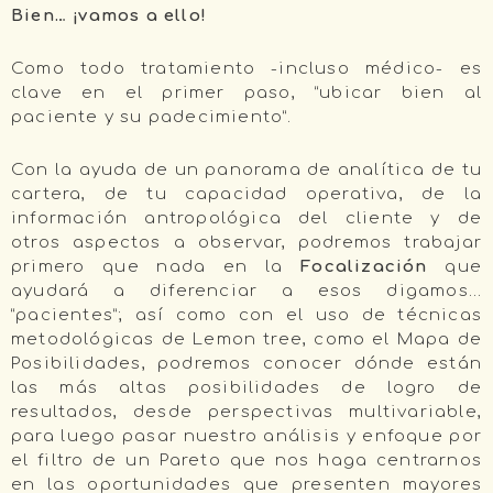
Bien… ¡vamos a ello!
Como todo tratamiento -incluso médico- es
clave en el primer paso, “ubicar bien al
paciente y su padecimiento”.
Con la ayuda de un panorama de analítica de tu
cartera, de tu capacidad operativa, de la
información antropológica del cliente y de
otros aspectos a observar, podremos trabajar
primero que nada en la
Focalización
que
ayudará a diferenciar a esos digamos…
“pacientes”; así como con el uso de técnicas
metodológicas de Lemon tree, como el Mapa de
Posibilidades, podremos conocer dónde están
las más altas posibilidades de logro de
resultados, desde perspectivas multivariable,
para luego pasar nuestro análisis y enfoque por
el filtro de un Pareto que nos haga centrarnos
en las oportunidades que presenten mayores