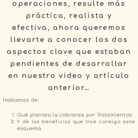
operaciones, resulte más
práctica, realista y
efectiva, ahora queremos
llevarte a conocer los dos
aspectos clave que estaban
pendientes de desarrollar
en nuestro video y artículo
anterior…
Hablamos de:
Qué plantea la cobranza por Tratamientos
Y de los beneficios que trae consigo este
esquema