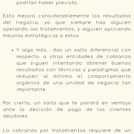
podrían haber previsto.
Esto mejora considerablemente los resultados
del negocio, ya que siempre hay alguien
operando los tratamientos, y alguien aplicando
mejoras estratégicas a estos.
Y algo más… das un salto diferencial con
respecto a otras entidades de cobranza
que siguen intentando obtener buenos
resultados con técnicas y paradigmas que
reducen al mínimo el comportamiento
orgánico de una unidad de negocio tan
importante.
Por cierto, un salto que te pondrá en ventaja
ante la decisión de pago de los clientes
deudores.
La cobranza por tratamientos requiere de un