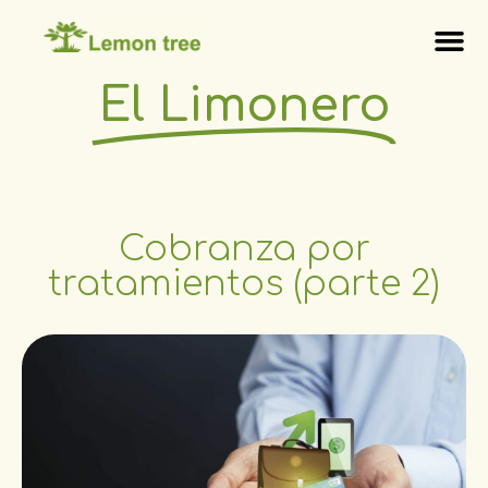
El Limonero
Cobranza por
tratamientos (parte 2)