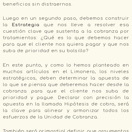
beneficios sin distraernos.
Luego en un segundo paso, debemos construir
la
Estrategia
que nos lleve a resolver esa
cuestión clave que sustenta a la cobranza por
tratamientos: ¿Qué es lo que debemos hacer
para que el cliente nos quiera pagar y que nos
suba de prioridad en su bolsillo?
En este punto, y como lo hemos planteado en
muchos artículos en el Limonero, los niveles
estratégicos, deben determinar la apuesta de
lo que se piensa que deberemos hacer desde la
cobranza para que el cliente nos suba de
prioridad y pague. Declarar con precisión la
apuesta en la llamada Hipótesis de cobro, será
la clave para alinear y armonizar todos los
esfuerzos de la Unidad de Cobranza.
También será primordial definir, que argumentos