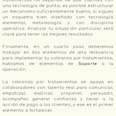
tratamientos no depende de que cuentes con
una tecnología de punta; es posible estructurar
un mecanismo suficientemente bueno, si sigues
un esquema bien diseñado con tecnología
elemental, metodología y con disciplina
operativa. Analizar tu situación particular será
clave para tener los mejores resultados.
Finalmente, en un cuarto paso deberemos
trabajar en dos elementos de alta relevancia
para implementar tu cobranza por tratamientos;
hablamos de elementos de
Soporte
a la
operación.
La cobranza por tratamientos se apoya en
colaboradores con talento real para comunicar,
empatizar, explicar, proponer, persuadir,
acompañar, generar confianza y llevar a la
acción de pago a los clientes; y ese es el primer
elemento a fortalecer.