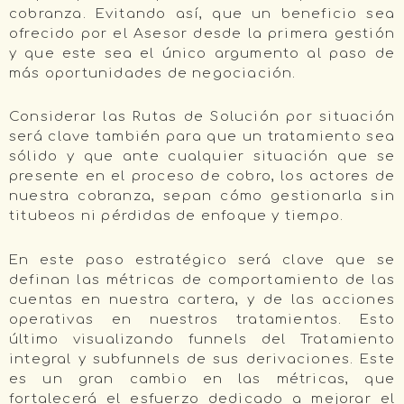
cobranza. Evitando así, que un beneficio sea
ofrecido por el Asesor desde la primera gestión
y que este sea el único argumento al paso de
más oportunidades de negociación.
Considerar las Rutas de Solución por situación
será clave también para que un tratamiento sea
sólido y que ante cualquier situación que se
presente en el proceso de cobro, los actores de
nuestra cobranza, sepan cómo gestionarla sin
titubeos ni pérdidas de enfoque y tiempo.
En este paso estratégico será clave que se
definan las métricas de comportamiento de las
cuentas en nuestra cartera, y de las acciones
operativas en nuestros tratamientos. Esto
último visualizando funnels del Tratamiento
integral y subfunnels de sus derivaciones. Este
es un gran cambio en las métricas, que
fortalecerá el esfuerzo dedicado a mejorar el