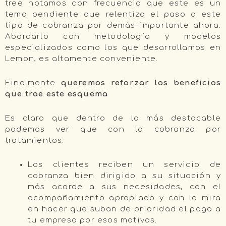
tree notamos con frecuencia que este es un
tema pendiente que relentiza el paso a este
tipo de cobranza por demás importante ahora.
Abordarlo con metodología y modelos
especializados como los que desarrollamos en
Lemon, es altamente conveniente.
Finalmente
queremos reforzar los beneficios
que trae este esquema
Es claro que dentro de lo más destacable
podemos ver que con la cobranza por
tratamientos:
Los clientes reciben un servicio de
cobranza bien dirigido a su situación y
más acorde a sus necesidades, con el
acompañamiento apropiado y con la mira
en hacer que suban de prioridad el pago a
tu empresa por esos motivos.