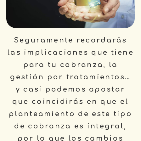
Seguramente recordarás
las implicaciones que tiene
para tu cobranza, la
gestión por tratamientos…
y casi podemos apostar
que coincidirás en que el
planteamiento de este tipo
de cobranza es integral,
por lo que los cambios