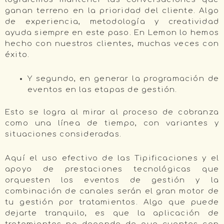
ganan terreno en la prioridad del cliente. Algo
de experiencia, metodología y creatividad
ayuda siempre en este paso. En Lemon lo hemos
hecho con nuestros clientes, muchas veces con
éxito.
Y segundo, en generar la programación de
eventos en las etapas de gestión.
Esto se logra al mirar al proceso de cobranza
como una línea de tiempo, con variantes y
situaciones consideradas.
Aquí el uso efectivo de las Tipificaciones y el
apoyo de prestaciones tecnológicas que
orquesten los eventos de gestión y la
combinación de canales serán el gran motor de
tu gestión por tratamientos. Algo que puede
dejarte tranquilo, es que la aplicación de