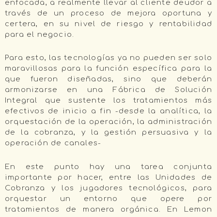
enfocada, a realmente llevar al cliente deudor a
través de un proceso de mejora oportuna y
certera, en su nivel de riesgo y rentabilidad
para el negocio.
Para esto, las tecnologías ya no pueden ser solo
maravillosas para la función específica para la
que fueron diseñadas, sino que deberán
armonizarse en una Fábrica de Solución
Integral que sustente los tratamientos más
efectivos de inicio a fin -desde la analítica, la
orquestación de la operación, la administración
de la cobranza, y la gestión persuasiva y la
operación de canales-
En este punto hay una tarea conjunta
importante por hacer, entre las Unidades de
Cobranza y los jugadores tecnológicos, para
orquestar un entorno que opere por
tratamientos de manera orgánica. En Lemon