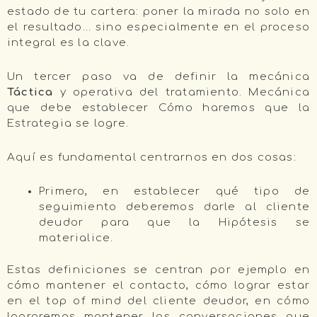
estado de tu cartera: poner la mirada no solo en
el resultado… sino especialmente en el proceso
integral es la clave.
Un tercer paso va de definir la mecánica
Táctica
y operativa del tratamiento. Mecánica
que debe establecer Cómo haremos que la
Estrategia se logre.
Aquí es fundamental centrarnos en dos cosas:
Primero, en establecer qué tipo de
seguimiento deberemos darle al cliente
deudor para que la Hipótesis se
materialice.
Estas definiciones se centran por ejemplo en
cómo mantener el contacto, cómo lograr estar
en el top of mind del cliente deudor, en cómo
lograremos mantener las conversaciones que