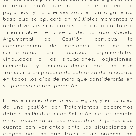
o relato hará que un cliente acceda a
pagarnos; y no pienses solo en un argumento
base que se aplicará en múltiples momentos y
ante diversas situaciones como una cantaleta
interminable… el diseño del llamado Modelo
Argumental de Gestión, conlleva la
consideración de acciones de gestión
sustentadas en recursos argumentales
vinculados a las situaciones, objeciones,
momentos y temporalidades por las que
transcurre un proceso de cobranza de la cuenta
en todos los días de mora que considerarás en
su proceso de recuperación.
En este mismo diseño estratégico, y en la idea
de una gestión por Tratamientos, deberemos
definir los Productos de Solución, de ser posible
en un esquema de uso escalable. Digamos que
cuente con variantes ante las situaciones y
etapas por las que transite un proceso de