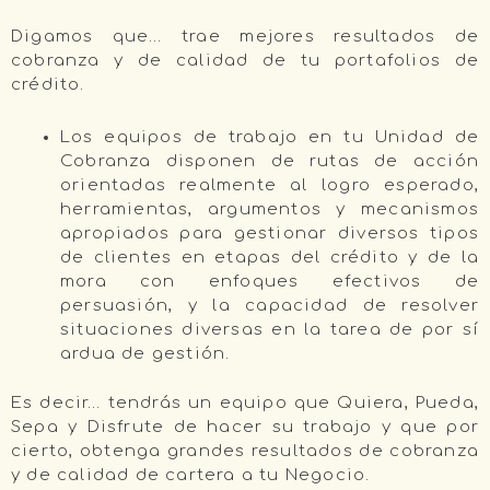
Digamos que… trae mejores resultados de
cobranza y de calidad de tu portafolios de
crédito.
Los equipos de trabajo en tu Unidad de
Cobranza disponen de rutas de acción
orientadas realmente al logro esperado,
herramientas, argumentos y mecanismos
apropiados para gestionar diversos tipos
de clientes en etapas del crédito y de la
mora con enfoques efectivos de
persuasión, y la capacidad de resolver
situaciones diversas en la tarea de por sí
ardua de gestión.
Es decir… tendrás un equipo que Quiera, Pueda,
Sepa y Disfrute de hacer su trabajo y que por
cierto, obtenga grandes resultados de cobranza
y de calidad de cartera a tu Negocio.