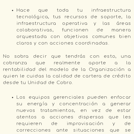
Hace que toda tu infraestructura
tecnológica, tus recursos de soporte, la
infraestructura operativa y las áreas
colaborativas, funcionen de manera
orquestada con objetivos comunes bien
claros y con acciones coordinadas.
No sobra decir que tendrás con esto, una
cobranza que realmente aporte a la
rentabilidad del modelo de la Organización a
quien le cuidas la calidad de cartera de crédito
desde tu Unidad de Cobro.
Los equipos gerenciales pueden enfocar
su energía y concentración a generar
nuevos tratamientos, en vez de estar
atentos a acciones dispersas que les
requieren de improvisación y de
correcciones ante situaciones que se