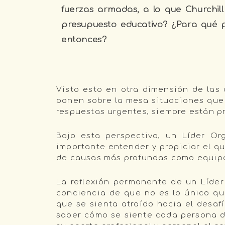
fuerzas armadas, a lo que Churchill
presupuesto educativo? ¿Para qué 
entonces?
Visto esto en otra dimensión de las
ponen sobre la mesa situaciones que 
respuestas urgentes, siempre están p
Bajo esta perspectiva, un Líder Or
importante entender y propiciar el q
de causas más profundas como equip
La reflexión permanente de un Líder
conciencia de que no es lo único qu
que se sienta atraído hacia el desafí
saber cómo se siente cada persona d