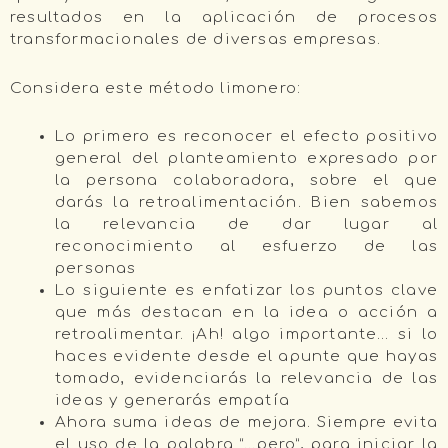
resultados en la aplicación de procesos
transformacionales de diversas empresas.
Considera este método limonero:
Lo primero es reconocer el efecto positivo
general del planteamiento expresado por
la persona colaboradora, sobre el que
darás la retroalimentación. Bien sabemos
la relevancia de dar lugar al
reconocimiento al esfuerzo de las
personas
Lo siguiente es enfatizar los puntos clave
que más destacan en la idea o acción a
retroalimentar. ¡Ah! algo importante… si lo
haces evidente desde el apunte que hayas
tomado, evidenciarás la relevancia de las
ideas y generarás empatía
Ahora suma ideas de mejora. Siempre evita
el uso de la palabra “…pero”, para iniciar la