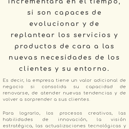
incrementará en el tiempo,
si son capaces de
evolucionar y de
replantear los servicios y
productos de cara a las
nuevas necesidades de los
clientes y su entorno.
Es decir, la empresa tiene un valor adicional de
negocio si consolida su capacidad de
renovarse, de atender nuevas tendencias y de
volver a sorprender a sus clientes.
Para lograrlo, los procesos creativos, las
habilidades de innovación, la visión
estratégica, las actualizaciones tecnológicas y