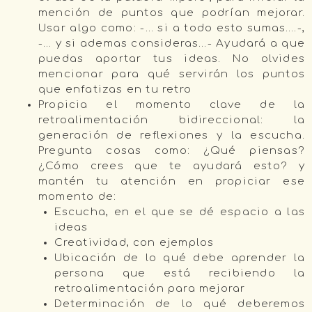
mención de puntos que podrían mejorar.
Usar algo como: -… si a todo esto sumas….-,
-… y si ademas consideras…- Ayudará a que
puedas aportar tus ideas. No olvides
mencionar para qué servirán los puntos
que enfatizas en tu retro
Propicia el momento clave de la
retroalimentación bidireccional: la
generación de reflexiones y la escucha.
Pregunta cosas como: ¿Qué piensas?
¿Cómo crees que te ayudará esto? y
mantén tu atención en propiciar ese
momento de:
Escucha, en el que se dé espacio a las
ideas
Creatividad, con ejemplos
Ubicación de lo qué debe aprender la
persona que está recibiendo la
retroalimentación para mejorar
Determinación de lo qué deberemos