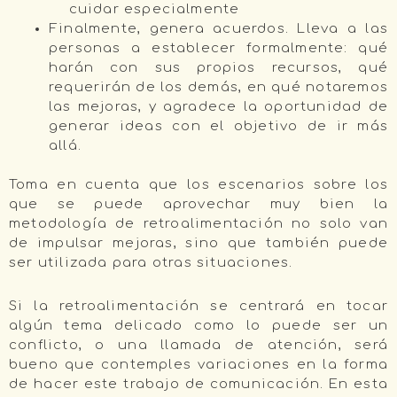
cuidar especialmente
Finalmente, genera acuerdos. Lleva a las
personas a establecer formalmente: qué
harán con sus propios recursos, qué
requerirán de los demás, en qué notaremos
las mejoras, y agradece la oportunidad de
generar ideas con el objetivo de ir más
allá.
Toma en cuenta que los escenarios sobre los
que se puede aprovechar muy bien la
metodología de retroalimentación no solo van
de impulsar mejoras, sino que también puede
ser utilizada para otras situaciones.
Si la retroalimentación se centrará en tocar
algún tema delicado como lo puede ser un
conflicto, o una llamada de atención, será
bueno que contemples variaciones en la forma
de hacer este trabajo de comunicación. En esta