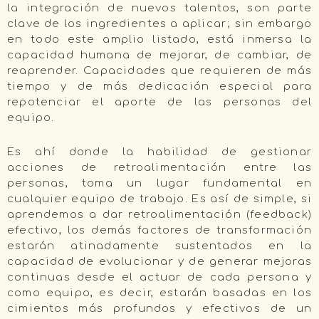
la integración de nuevos talentos, son parte
clave de los ingredientes a aplicar; sin embargo
en todo este amplio listado, está inmersa la
capacidad humana de mejorar, de cambiar, de
reaprender. Capacidades que requieren de más
tiempo y de más dedicación especial para
repotenciar el aporte de las personas del
equipo.
Es ahí donde la habilidad de gestionar
acciones de retroalimentación entre las
personas, toma un lugar fundamental en
cualquier equipo de trabajo. Es así de simple, si
aprendemos a dar retroalimentación (feedback)
efectivo, los demás factores de transformación
estarán atinadamente sustentados en la
capacidad de evolucionar y de generar mejoras
continuas desde el actuar de cada persona y
como equipo, es decir, estarán basadas en los
cimientos más profundos y efectivos de un