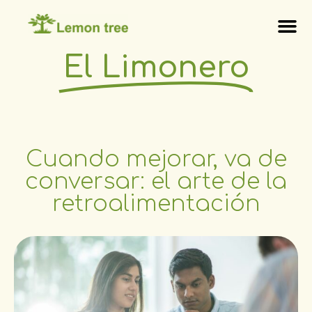
El Limonero
Cuando mejorar, va de
conversar: el arte de la
retroalimentación