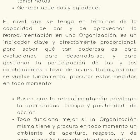
tomar notas
Generar acuerdos y agradecer
El nivel que se tenga en términos de la
capacidad de dar y de aprovechar la
retroalimentación en una Organización, es un
indicador clave y directamente proporcional,
para saber qué tan poderosa es para
evolucionar, para desarrollarse, y para
gestionar la participación de las y los
colaboradores a favor de los resultados, así que
se vuelve fundamental procurar estas medidas
en todo momento:
Busca que la retroalimentación privilegie
la oportunidad -tiempo y posibilidad- de
acción
Todo funciona mejor si la Organización
misma tiene y procura en todo momento un
ambiente de apertura, respeto, y de