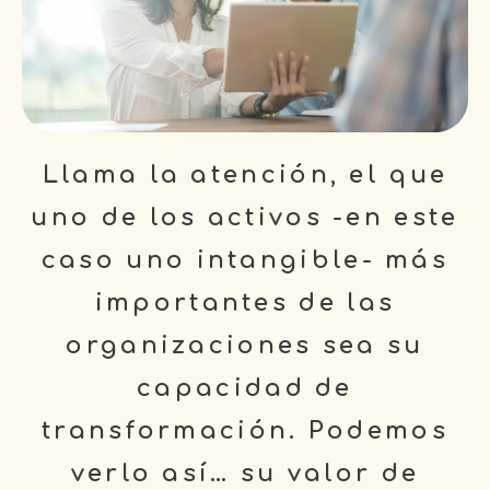
Llama la atención, el que
uno de los activos -en este
caso uno intangible- más
importantes de las
organizaciones sea su
capacidad de
transformación. Podemos
verlo así… su valor de