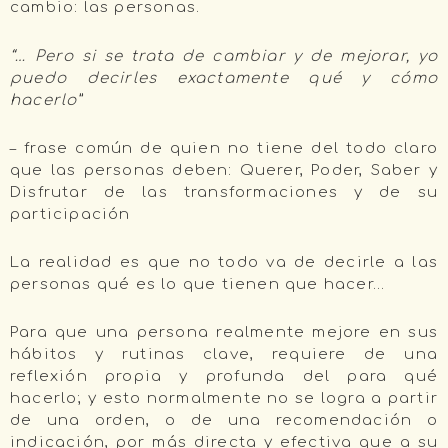
cambio: las personas.
“… Pero si se trata de cambiar y de mejorar, yo
puedo decirles exactamente qué y cómo
hacerlo”
– frase común de quien no tiene del todo claro
que las personas deben: Querer, Poder, Saber y
Disfrutar de las transformaciones y de su
participación
La realidad es que no todo va de decirle a las
personas qué es lo que tienen que hacer…
Para que una persona realmente mejore en sus
hábitos y rutinas clave, requiere de una
reflexión propia y profunda del para qué
hacerlo; y esto normalmente no se logra a partir
de una orden, o de una recomendación o
indicación, por más directa y efectiva que a su