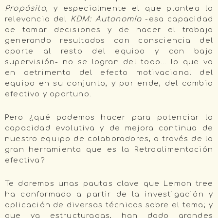
Propósito
, y especialmente el que plantea la
relevancia del
KDM: Autonomía
-esa capacidad
de tomar decisiones y de hacer el trabajo
generando resultados con consciencia del
aporte al resto del equipo y con baja
supervisión- no se logran del todo… lo que va
en detrimento del efecto motivacional del
equipo en su conjunto, y por ende, del cambio
efectivo y oportuno.
Pero ¿qué podemos hacer para potenciar la
capacidad evolutiva y de mejora continua de
nuestro equipo de colaboradores, a través de la
gran herramienta que es la Retroalimentación
efectiva?
Te daremos unas pautas clave que Lemon tree
ha conformado a partir de la investigación y
aplicación de diversas técnicas sobre el tema; y
que ya estructuradas, han dado grandes