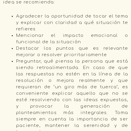
idea se recomienda:
Agradecer la oportunidad de tocar el tema
y explicar con claridad a qué situación te
refieres
Mencionar el impacto emocional o
funcional de la situación
Destacar los puntos que es relevante
mejorar o resolver prioritariamente
Preguntar, qué piensa la persona que está
siendo retroalimentada. En caso de que
las respuestas no estén en la línea de la
resolución o mejora realmente y que
requieran de “un giro más de tuerca”, es
conveniente explicar aquello que no se
esté resolviendo con las ideas expuestas,
y provocar la generación de
planteamientos más integrales. Toma
siempre en cuenta la importancia de ser
paciente, mantener la serenidad y de