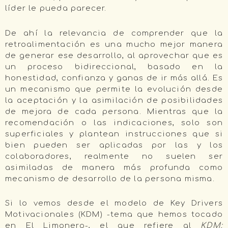
líder le pueda parecer.
De ahí la relevancia de comprender que la
retroalimentación es una mucho mejor manera
de generar ese desarrollo, al aprovechar que es
un proceso bidireccional, basado en la
honestidad, confianza y ganas de ir más allá. Es
un mecanismo que permite la evolución desde
la aceptación y la asimilación de posibilidades
de mejora de cada persona. Mientras que la
recomendación o las indicaciones, solo son
superficiales y plantean instrucciones que si
bien pueden ser aplicadas por las y los
colaboradores, realmente no suelen ser
asimiladas de manera más profunda como
mecanismo de desarrollo de la persona misma.
Si lo vemos desde el modelo de Key Drivers
Motivacionales (KDM) -tema que hemos tocado
en El Limonero-, el que refiere al
KDM: