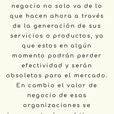
negocio no solo va de lo
que hacen ahora a través
de la generación de sus
servicios o productos, ya
que estos en algún
momento podrán perder
efectividad y serán
obsoletos para el mercado.
En cambio el valor de
negocio de esas
organizaciones se