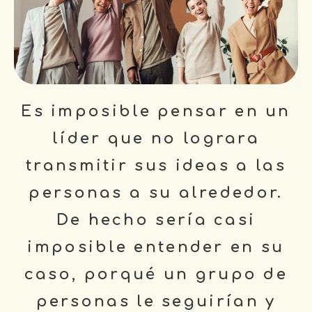
Es imposible pensar en un
líder que no lograra
transmitir sus ideas a las
personas a su alrededor.
De hecho sería casi
imposible entender en su
caso, porqué un grupo de
personas le seguirían y