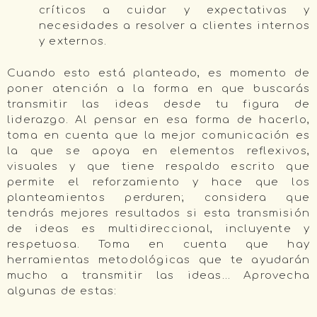
críticos a cuidar y expectativas y
necesidades a resolver a clientes internos
y externos.
Cuando esto está planteado, es momento de
poner atención a la forma en que buscarás
transmitir las ideas desde tu figura de
liderazgo. Al pensar en esa forma de hacerlo,
toma en cuenta que la mejor comunicación es
la que se apoya en elementos reflexivos,
visuales y que tiene respaldo escrito que
permite el reforzamiento y hace que los
planteamientos perduren; considera que
tendrás mejores resultados si esta transmisión
de ideas es multidireccional, incluyente y
respetuosa. Toma en cuenta que hay
herramientas metodológicas que te ayudarán
mucho a transmitir las ideas… Aprovecha
algunas de estas: