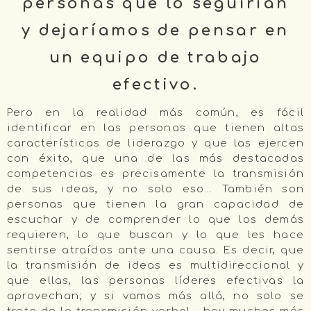
personas que lo seguirían
y dejaríamos de pensar en
un equipo de trabajo
efectivo.
Pero en la realidad más común, es fácil
identificar en las personas que tienen altas
características de liderazgo y que las ejercen
con éxito, que una de las más destacadas
competencias es precisamente la transmisión
de sus ideas, y no solo eso… También son
personas que tienen la gran capacidad de
escuchar y de comprender lo que los demás
requieren, lo que buscan y lo que les hace
sentirse atraídos ante una causa. Es decir, que
la transmisión de ideas es multidireccional y
que ellas, las personas líderes efectivas la
aprovechan; y si vamos más allá, no solo se