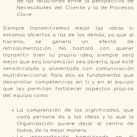
de las relaciones entre la perspectiva de
Necesidades del Cliente y la de Procesos
Clave.
Siempre transmitiremos mejor las ideas si
estamos abiertos a las de los demás, ya que al
hacerlo, se genera un efecto de
retroalimentación. No bastará con querer
transmitir bien tu propia idea, siempre será
mejor que esa transmisión sea abierta, que esté
sensibilizada y alimentada con comunicación
multidireccional. Para ello es fundamental que
desarrollar competencias en ti y en el equipo
que les permitan fortalecer aspectos propios
del equipo como:
La comprensión de los significados, que
cada persona da a las ideas y lo que la
Organización quiere dejar al centro de
todos, de la mejor manera.