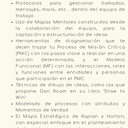
Protocolos para gestionar llamadas,
mensajes, mails, etc… dentro del equipo de
trabajo.
Uso de Mapas Mentales construidos desde
la colaboración del equipo, para la
captación y estructuración de ideas.
Herramientas de diagramación que te
dejen trazar tu Proceso de Misión Crítica
(PMC) con los pasos clave a realizar en una
acción determinada, y el Modelo
Funcional (MF) con las interacciones, roles
y funciones entre entidades y personas
que participarán en el PMC.
Técnicas de dibujo de ideas, como las que
propone Dan Roam en su libro “Draw to
Win”.
Modelado de procesos con atributos y
Momentos de Verdad.
El Mapa Estratégico de Kaplan y Norton,
con especial enfoque en el planteamiento