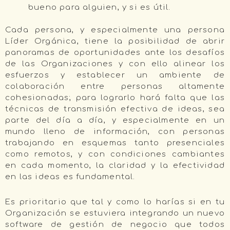
bueno para alguien, y si es útil.
Cada persona, y especialmente una persona
Líder Orgánica, tiene la posibilidad de abrir
panoramas de oportunidades ante los desafíos
de las Organizaciones y con ello alinear los
esfuerzos y establecer un ambiente de
colaboración entre personas altamente
cohesionadas; para lograrlo hará falta que las
técnicas de transmisión efectiva de ideas, sea
parte del día a día, y especialmente en un
mundo lleno de información, con personas
trabajando en esquemas tanto presenciales
como remotos, y con condiciones cambiantes
en cada momento, la claridad y la efectividad
en las ideas es fundamental.
Es prioritario que tal y como lo harías si en tu
Organización se estuviera integrando un nuevo
software de gestión de negocio que todos