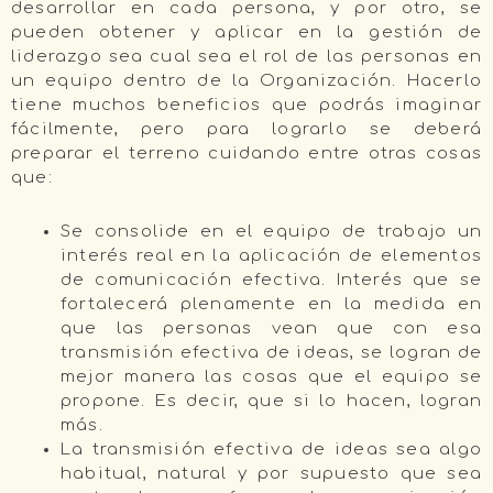
desarrollar en cada persona, y por otro, se
pueden obtener y aplicar en la gestión de
liderazgo sea cual sea el rol de las personas en
un equipo dentro de la Organización. Hacerlo
tiene muchos beneficios que podrás imaginar
fácilmente, pero para lograrlo se deberá
preparar el terreno cuidando entre otras cosas
que:
Se consolide en el equipo de trabajo un
interés real en la aplicación de elementos
de comunicación efectiva. Interés que se
fortalecerá plenamente en la medida en
que las personas vean que con esa
transmisión efectiva de ideas, se logran de
mejor manera las cosas que el equipo se
propone. Es decir, que si lo hacen, logran
más.
La transmisión efectiva de ideas sea algo
habitual, natural y por supuesto que sea