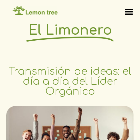
El Limonero
Transmisión de ideas: el
día a día del Líder
Orgánico