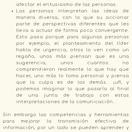
afectar el entusiasmo de las personas.
Las personas interpretan las ideas de
manera diversa, con lo que su accionar
parte de perspectivas diferentes que les
lleva a actuar de forma poco convergente.
Esto pasa porque para algunas personas
por ejemplo, el planteamiento del líder
habla de urgencia, otros lo ven como un
regaño, unos más piensan que es una
sugerencia, unos cuantos no
comprendieron realmente lo que hay que
hacer, uno más lo toma personal y piensa
que la culpa es de los demás… ¡uf!, y
podemos imaginar lo que pasaría al final
de una junta de trabajo con estas
interpretaciones de la comunicación…
Sin embargo las competencias y herramientas
para mejorar la transmisión efectiva de
información, por un lado se pueden aprender y