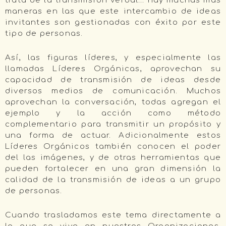
trata de la transmisión verbal… hay muchas más
maneras en las que este intercambio de ideas
invitantes son gestionadas con éxito por este
tipo de personas.
Así, las figuras líderes, y especialmente las
llamadas Líderes Orgánicas, aprovechan su
capacidad de transmisión de ideas desde
diversos medios de comunicación. Muchos
aprovechan la conversación, todas agregan el
ejemplo y la acción como método
complementario para transmitir un propósito y
una forma de actuar. Adicionalmente estos
Líderes Orgánicos también conocen el poder
del las imágenes, y de otras herramientas que
pueden fortalecer en una gran dimensión la
calidad de la transmisión de ideas a un grupo
de personas.
Cuando trasladamos este tema directamente a