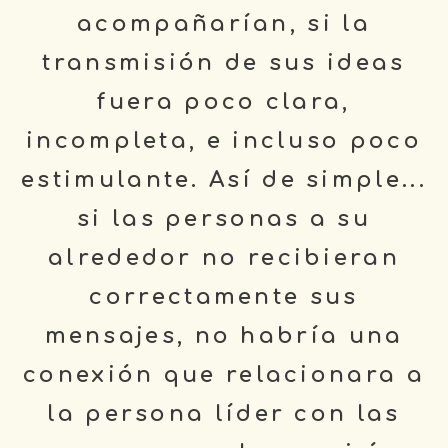
acompañarían, si la
transmisión de sus ideas
fuera poco clara,
incompleta, e incluso poco
estimulante. Así de simple...
si las personas a su
alrededor no recibieran
correctamente sus
mensajes, no habría una
conexión que relacionara a
la persona líder con las