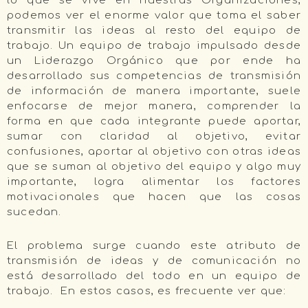
lo que se vive en nuestras Organizaciones,
podemos ver el enorme valor que toma el saber
transmitir las ideas al resto del equipo de
trabajo. Un equipo de trabajo impulsado desde
un Liderazgo Orgánico que por ende ha
desarrollado sus competencias de transmisión
de información de manera importante, suele
enfocarse de mejor manera, comprender la
forma en que cada integrante puede aportar,
sumar con claridad al objetivo, evitar
confusiones, aportar al objetivo con otras ideas
que se suman al objetivo del equipo y algo muy
importante, logra alimentar los factores
motivacionales que hacen que las cosas
sucedan.
El problema surge cuando este atributo de
transmisión de ideas y de comunicación no
está desarrollado del todo en un equipo de
trabajo. En estos casos, es frecuente ver que: