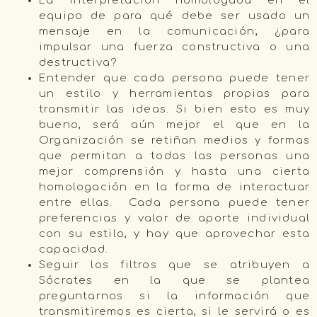
La interpretación homologada en el
equipo de para qué debe ser usado un
mensaje en la comunicación; ¿para
impulsar una fuerza constructiva o una
destructiva?
Entender que cada persona puede tener
un estilo y herramientas propias para
transmitir las ideas. Si bien esto es muy
bueno, será aún mejor el que en la
Organización se retiñan medios y formas
que permitan a todas las personas una
mejor comprensión y hasta una cierta
homologación en la forma de interactuar
entre ellas. Cada persona puede tener
preferencias y valor de aporte individual
con su estilo, y hay que aprovechar esta
capacidad.
Seguir los filtros que se atribuyen a
Sócrates en la que se plantea
preguntarnos si la información que
transmitiremos es cierta, si le servirá o es