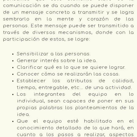
comunicación se da cuando se puede disponer
de un mensaje concreto a transmitir y se logra
sembrarlo en la mente y corazón de las
personas. Este mensaje puede ser transmitido a
través de diversos mecanismos, donde con la
participación de estos, se logre:
Sensibilizar a las personas.
Generar interés sobre la idea.
Clarificar qué es lo que se quiere lograr.
Conocer cómo se realizarán las cosas.
Establecer los atributos de calidad,
tiempo, entregable, etc… de una actividad.
Los integrantes del equipo en lo
individual, sean capaces de poner en sus
propias palabras los planteamientos de la
idea.
Que el equipo esté habilitado en el
conocimiento detallado de lo que hará, en
cuanto a los pasos a realizar, aspectos