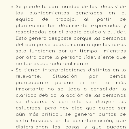
Se pierde la continuidad de las ideas y de
los planteamientos generados en el
equipo de trabajo, al partir de
planteamientos débilmente expresados y
respaldados por el propio equipo y el líder.
Esto genera desgaste porque las personas
del equipo se acostumbran a que las ideas
solo funcionen por un tiempo… mientras
por otra parte la persona líder, siente que
no fue escuchada realmente.
Se tienen interpretaciones distintas en lo
relevante. Situación por demás
preocupante porque si en lo más
importante no se llega a consolidar la
claridad debida, la acción de las personas
se dispersa y con ello se diluyen los
esfuerzos, pero hay algo que puede ser
aún más crítico… se generan puntos de
vista basados en la desinformación, que
distorsionan las cosas y que pueden