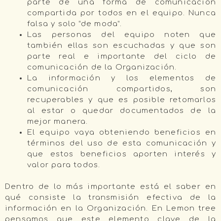
parte de una forma de comunicación
compartida por todos en el equipo. Nunca
falsa y solo “de moda”.
Las personas del equipo noten que
también ellas son escuchadas y que son
parte real e importante del ciclo de
comunicación de la Organización.
La información y los elementos de
comunicación compartidos, son
recuperables y que es posible retomarlos
al estar o quedar documentados de la
mejor manera.
El equipo vaya obteniendo beneficios en
términos del uso de esta comunicación y
que estos beneficios aporten interés y
valor para todos.
Dentro de lo más importante está el saber en
qué consiste la transmisión efectiva de la
información en la Organización. En Lemon tree
pensamos que este elemento clave de la